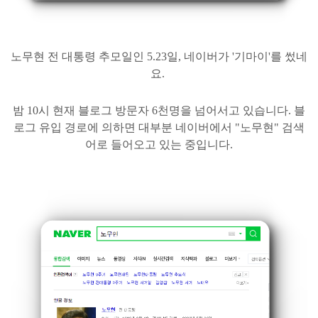
노무현 전 대통령 추모일인 5.23일, 네이버가 '기마이'를 썼네
요.
밤 10시 현재 블로그 방문자 6천명을 넘어
서고 있습니다. 블
로그 유입 경로에 의하면 대부분 네이버에서 "노무현" 검색
어로 들어오고 있는 중입니다.