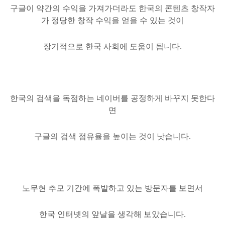
구글이 약간의 수익을 가져가더라도 한국의 콘텐츠 창작자
가 정당한 창작 수익을 얻을 수 있는 것이
장기적으로 한국 사회에 도움이 됩니다.
한국의 검색을 독점하는 네이버를
공정하게 바꾸지 못한다
면
구글의 검색 점유율을 높이는 것이 낫습니다.
노무현 추모 기간에 폭발하고 있는 방문자를 보면서
한국 인터넷의 앞날을 생각해 보았습니다.