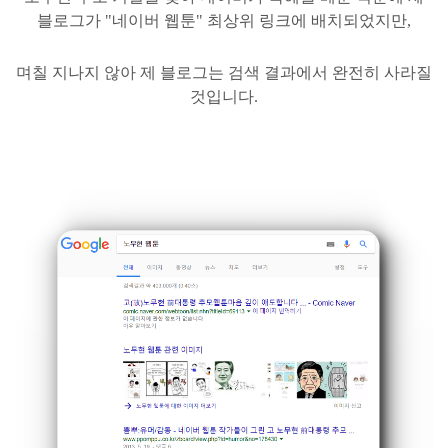
블로그가
"네이버 웹툰" 최상위 링크에 배치되었지만,
며칠 지나지 않아 제 블로그는 검색 결과에서 완전히 사라질
것입니다.