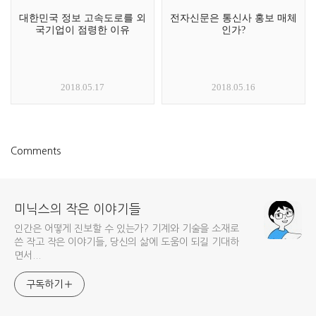
대한민국 정보 고속도로를 외
전자신문은 통신사 홍보 매체
국기업이 점령한 이유
인가?
2018.05.17
2018.05.16
Comments
미닉스의 작은 이야기들
인간은 어떻게 진보할 수 있는가? 기계와 기술을 소재로
쓴 작고 작은 이야기들, 당신의 삶에 도움이 되길 기대하
면서...
구독하기