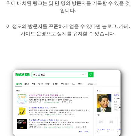
위에 배치된 링크는 몇 만 명의 방문자를 기록할 수 있을 것
입니다.
이 정도의 방문자를 꾸준하게 얻을 수 있다면 블로그, 카페,
사이트 운영으로 생계를 유지할 수 있습니다.