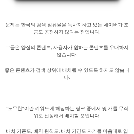
문제는 한국의 검색 점유율을 독차지하고 있는 네이버가 조
금도 공정하지 않
다는 점입니다.
그들은 양질의 콘텐츠, 사용자가 원하는 콘텐츠를 우대하지
않습니다.
좋은 콘텐츠가 검색 상위에 배치될 수 있도록 하지도 않습니
다.
"노무현"이란 키워드에 해당하는 링크 중에서 몇 개를 무작
위로 선정해서 배치할 뿐입니다.
배치 기준도, 배치 원칙도, 배치 기간도 자기들 마음대로 입