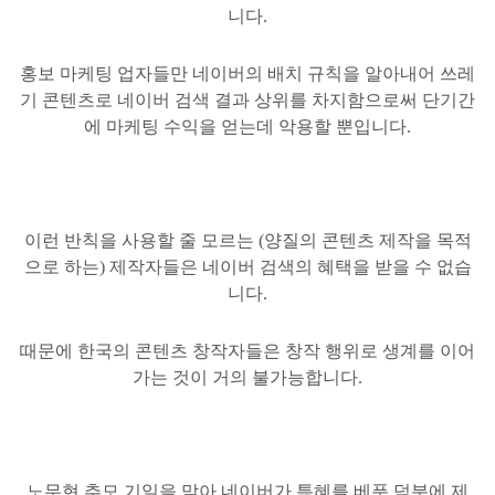
니다.
홍보 마케팅 업자들만 네이버의 배치 규칙을 알아내어 쓰레
기 콘텐츠로 네이버 검색 결과 상위를 차지함으로써 단기간
에 마케팅 수익을 얻는데 악용할 뿐입니다.
이런 반칙을 사용할 줄 모르는 (양질의
콘텐츠 제작을 목적
으로 하는) 제작자들은
네이버 검색의 혜택을 받을 수 없습
니다.
때문에 한국의
콘텐츠 창작자들은 창작 행위로 생계를 이어
가는 것이 거의 불가능합니다.
노무현 추모 기일을 맞아 네이버가 특혜를 베푼 덕분에 제