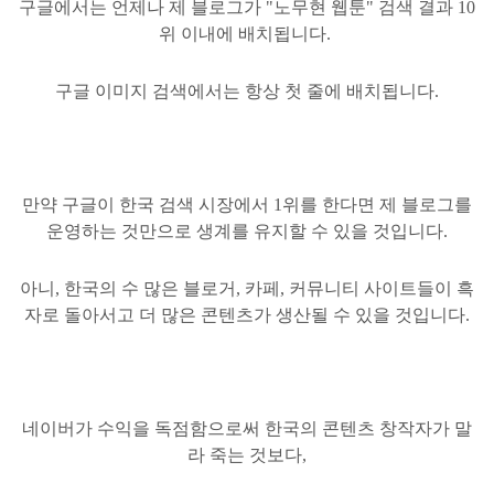
구글에서는 언제나 제 블로그가 "노무현 웹툰" 검색 결과 10
위 이내에 배치됩니다.
구글 이미지 검색에서는 항상 첫 줄에 배치됩니다.
만약 구글이 한국 검색 시장에서 1위를 한다면 제 블로그를
운영하는 것만으로 생계를 유지할 수 있을 것입니다.
아니, 한국의 수 많은 블로거, 카페
, 커뮤니티 사이트들이 흑
자로 돌아서고 더 많은 콘텐츠가 생산될 수 있을 것입니다.
네이버가 수익을 독점함으로써 한국의 콘텐츠 창작자가 말
라 죽는 것보다,