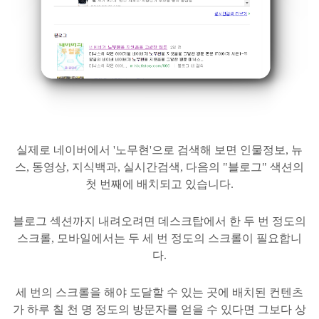
실제로 네이버에서 '노무현'으로 검색해 보면 인물정보, 뉴
스, 동영상, 지식백과, 실시간검색, 다음의 "블로그" 색션의
첫 번째에 배치되고 있습니다.
블로그 섹션까지 내려오려면 데스크탑에서 한 두 번
정도의
스크롤, 모바일에서는 두 세 번 정도의 스크롤이 필요합니
다.
세 번의 스크롤을 해야 도달할 수 있는 곳에 배치된 컨텐츠
가 하루 칠 천 명 정도의 방문자를 얻을 수 있다면 그보다 상