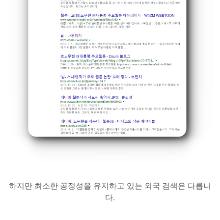
하지만 최소한 공정성을 유지하고 있는 외국 검색은 다릅니
다.