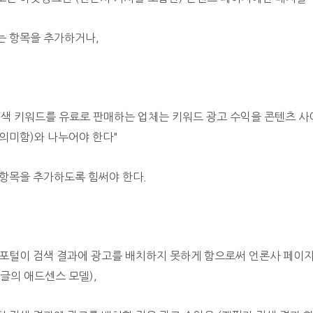
는 항목을 추가하거나,
검색 키워드를 유료로 판매하는 업체는 키워드 광고 수익을 콘텐츠 사
 의미함)와 나누어야 한다"
 항목을 추가하도록 힘써야 한다.
 포털이 검색 결과에 광고를 배치하지 못하게 함으로써 언론사 페이
구글의 애드센스 모델),