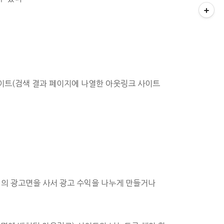
이트(검색 결과 페이지에 나열한 아웃링크 사이트
지의 광고면을 사서 광고 수익을 나누게 만들거나