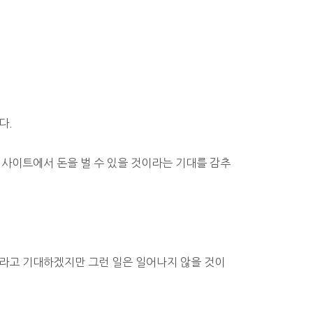
다.
사이트에서 돈을 벌 수 있을 것이라는 기대를 감추
라고 기대하겠지만 그런 일은 일어나지 않을 것이