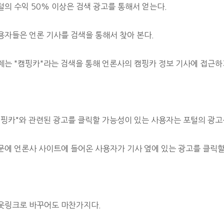
털의 수익 50% 이상은 검색 광고를 통해서 얻는다.
용자들은 언론 기사를 검색을 통해서 찾아 본다.
제는 "캠핑카"라는 검색을 통해 언론사의 캠핑카 정보 기사에 접근하
캠핑카"와 관련된 광고를 클릭할 가능성이 있는 사용자는 포털의 광고를
문에 언론사 사이트에 들어온 사용자가 기사 옆에 있는 광고를 클릭할
웃링크로 바꾸어도 마찬가지다.