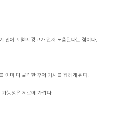
기 전에 포털의 광고가 먼저 노출된다는 점이다.
 이미 다 클릭한 후에 기사를 접하게 된다.
 가능성은 제로에 가깝다.