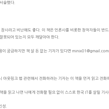
 서술했다.
책 장사라고 비난해도 좋다. 이 책은 언론사를 비롯한 창작자들이 반
 잘못되어 있는지 모두 깨달아야 한다.
용이 궁금하지만 책 살 돈 없는 기자가 있다면 minix01@gmail.co
시 아웃링크 법 관련해서 전화하려는 기자는 이 책을 먼저 읽고 전화
 책을 읽고 나면 나에게 전화할 필요 없이 스스로 한국 IT를 살릴 기사
인성.