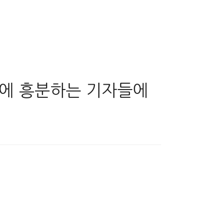
정에 흥분하는 기자들에