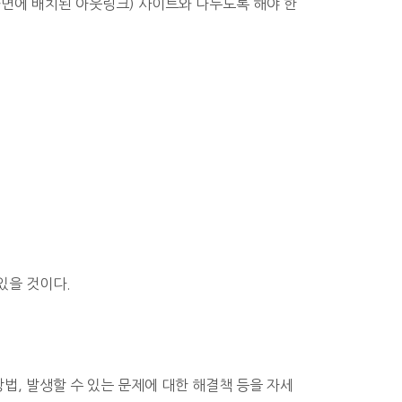
화면에 배치된 아웃링크) 사이트와 나누도록 해야 한
있을 것이다.
법, 발생할 수 있는 문제에 대한 해결책 등을 자세