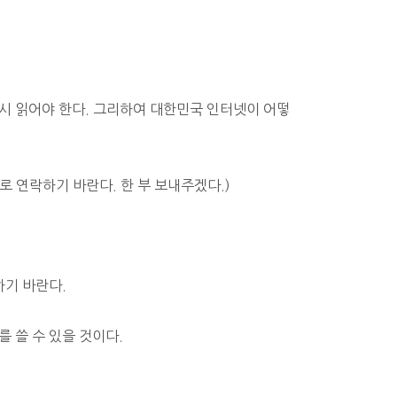
드시 읽어야 한다. 그리하여 대한민국 인터넷이 어떻
m로 연락하기 바란다. 한 부 보내주겠다.)
하기 바란다.
를 쓸 수 있을 것이다.