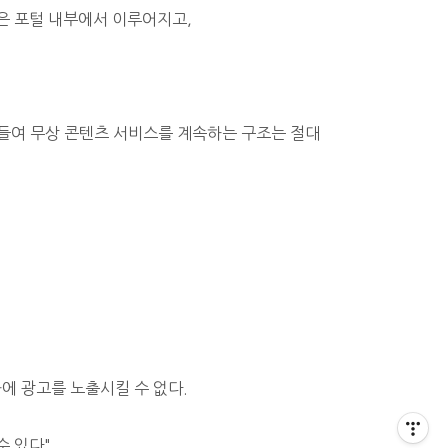
은 포털 내부에서 이루어지고,
 들여
무상 콘텐츠 서비스를 계속하는 구조는 절대
에 광고를 노출시킬 수 없다.
수 있다"