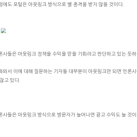
럼에도 포털은 아웃링크 방식으로 별 충격을 받지 않을 것이다.
론사들은 아웃링크 정책을 수익을 얻을 기회라고 판단하고 있는 듯하
화와서 이에 대해 질문하는 기자들 대부분이 아웃링크만 되면 언론사 
 않고 있다.
론사들은 아웃링크 방식으로 방문자가
늘어나면 광고 수익도 늘 것이