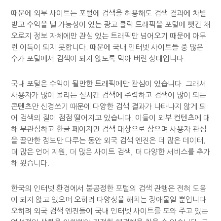
때문에 외부 사이트는 포털에 검색을 허용해도 검색 결과에 차별
받고 수익을 낼 가능성이 있는 광고 클릭 트래픽을 포털에 뺏긴 채
오로지 정보 자체에만 관심 있는 트래픽만 넘어오기 때문에 아무
런 이득이 되지 못합니다. 때문에 국내 인터넷 사이트들 중 많은
수가 포털에서 검색이 되지 않도록 막아 버린 상태입니다.
국내 포털은 수익이 될만한 트래픽에만 관심이 있습니다. 그래서
사용자가 많이 몰리는 실시간 검색에 주력하고 검색이 많이 되는
콘텐츠만 신경쓰기 때문에 다양한 검색 결과가 나타나지 않게 되
어 검색의 질이 점점 떨어지고 있습니다. 이들이 외부 컨텐츠에 대
해 무관심하고 한글 페이지만 검색 대상으로 삼으며 사용자 관심
을 끌만한 정보만 다루는 동안 외국 검색 엔진은 더 많은 데이터,
더 많은 언어 지원, 더 많은 사이트 검색, 더 다양한 서비스를 추가
해 왔습니다.
한국의 인터넷 환경에서 불공정한 포털의 검색 관행은 전혀 도움
이 되지 않고 있으며 오히려 다양성을 해치는 장애물일 뿐입니다.
오히려 외국 검색 엔진들이 국내 인터넷 사이트를 도와 주고 있는