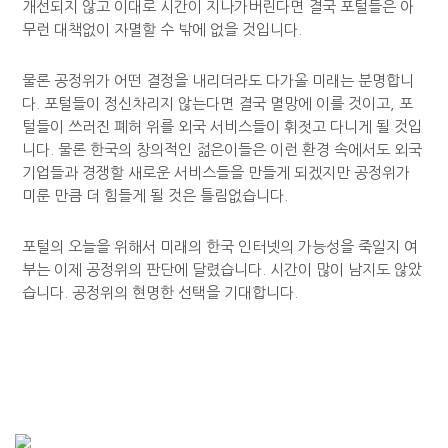
개선되지 않고 이대로 시간이 지나가버린다면 결국 포털들은 아
무런 대책없이 자멸할 수 밖에 없을 것입니다.
물론 공정위가 어떤 결정을 내리더라도 다가올 미래는 분명합니
다. 포털들이 정신차리지 않는다면 결국 멸망에 이를 것이고, 포
털들이 쓰러진 폐허 위를 외국 서비스들이 휘젓고 다니게 될 것입
니다. 물론 한국의 창의적인 젊은이들은 이런 환경 속에서도 외국
기업들과 경쟁할 새로운 서비스들을 만들게 되겠지만 공정위가
미룬 만큼 더 힘들게 될 것은 틀림없습니다.
포털의 오늘을 위해서 미래의 한국 인터넷의 가능성을 죽일지 여
부는 이제 공정위의 판단에 달렸습니다. 시간이 많이 남지도 않았
습니다. 공정위의 현명한 선택을 기대합니다.