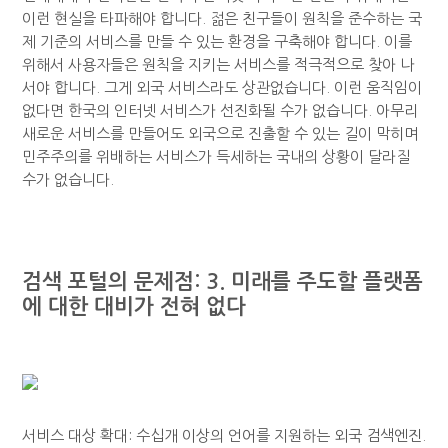
이런 현실을 타파해야 합니다. 젊은 친구들이 원칙을 준수하는 국
제 기준의 서비스를 만들 수 있는 환경을 구축해야 합니다. 이를
위해서 사용자들은 원칙을 지키는 서비스를 적극적으로 찾아 나
서야 합니다. 그게 외국 서비스라도 상관없습니다. 이런 움직임이
없다면 한국의 인터넷 서비스가 선진화될 수가 없습니다. 아무리
새로운 서비스를 만들어도 외국으로 진출할 수 있는 길이 막히며
민주주의를 위배하는 서비스가 득세하는 국내의 상황이 달라질
수가 없습니다.
검색 포털의 문제점: 3. 미래를 주도할 플랫폼
에 대한 대비가 전혀 없다
서비스 대상 확대: 수십개 이상의 언어를 지원하는 외국 검색엔진.