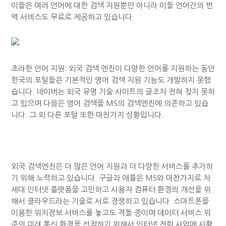
이들은 여러 언어에 대한 검색 지원뿐만 아니라 이들 언어간의 번
역 서비스도 무료로 제공하고 있습니다.
초라한 언어 지원: 외국 검색 엔진이 다양한 언어를 지원하는 동안
한국의 포털들은 기본적인 영어 검색 지원 기능도 개발하지 못했
습니다. 네이버는 외국 유명 기술 사이트의 글조차 전혀 찾지 못하
고 있으며 다음은 영어 검색을 MS의 검색엔진에 의존하고 있습
니다. 그 외 다른 포털 또한 마찬가지 상황입니다.
외국 검색엔진은 더 많은 언어 지원과 더 다양한 서비스를 추가하
기 위해 노력하고 있습니다. 구글과 애플은 MS와 마찬가지로 차
세대 인터넷 플랫폼을 고민하고 사용자 컴퓨터 환경의 개선을 위
해서 클라우드라는 기술로 서로 경쟁하고 있습니다. 스마트폰을
이용한 위치정보 서비스를 놓고도 격돌 중이며 데이터 서비스 위
주의 미래 통신 환경을 선점하기 위해서 인터넷 전화 사업에 사활