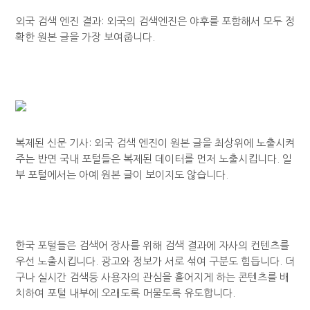
외국 검색 엔진 결과: 외국의 검색엔진은 야후를 포함해서 모두 정
확한 원본 글을 가장 보여줍니다.
복제된 신문 기사: 외국 검색 엔진이 원본 글을 최상위에 노출시켜
주는 반면 국내 포털들은 복제된 데이터를 먼저 노출시킵니다. 일
부 포털에서는 아예 원본 글이 보이지도 않습니다.
한국 포털들은 검색어 장사를 위해 검색 결과에 자사의 컨텐츠를
우선 노출시킵니다. 광고와 정보가 서로 섞여 구분도 힘듭니다. 더
구나 실시간 검색등 사용자의 관심을 흩어지게 하는 콘텐츠를 배
치하여 포털 내부에 오래도록 머물도록 유도합니다.