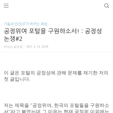
기술과 인간/IT가 바꾸는 세상
공정위여 포털을 구원하소서! : 공정성
논쟁#2
미닉스 김인성
2011. 6. 16. 18:00
이 글은 포털의 공정성에 관해 문제를 제기한 저의
첫 글입니다.
저는 제목을 "공정위여, 한국의 포털들을 구원하소
서"라고 붙였는데 그 이유는 현재 공정위 이외에는