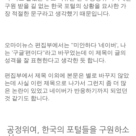
구원 받을 길 없는 한국 포털의 상황을 묘사한 가
장 적절한 문구라고 생각했기 때문입니다.
오마이뉴스 편집부에서는 "미안하다 '네이버', 나
는 '구글'편이다"라고 바꾸었는데 이 제목이 글의
성격을 잘 표현한다고 생각한 듯 합니다.
편집부에서 제목 이외에 본문은 별로 바꾸지 않았
는데 사실 이런 제목으로 나가서 그런지 좀 더 많
은 논란이 있었고 네이버가 반응하기까지 되었던
것 같기도 합니다.
공정위여, 한국의 포털들을 구원하소