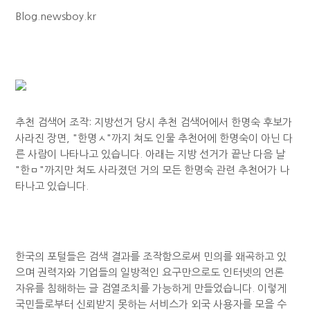
Blog.newsboy.kr
추천 검색어 조작: 지방선거 당시 추천 검색어에서 한명숙 후보가
사라진 장면, "한명ㅅ"까지 쳐도 인물 추천어에 한명숙이 아닌 다
른 사람이 나타나고 있습니다. 아래는 지방 선거가 끝난 다음 날
"한ㅁ"까지만 쳐도 사라졌던 거의 모든 한명숙 관련 추천어가 나
타나고 있습니다.
한국의 포털들은 검색 결과를 조작함으로써 민의를 왜곡하고 있
으며 권력자와 기업들의 일방적인 요구만으로도 인터넷의 언론
자유를 침해하는 글 검열조치를 가능하게 만들었습니다. 이렇게
국민들로부터 신뢰받지 못하는 서비스가 외국 사용자를 모을 수