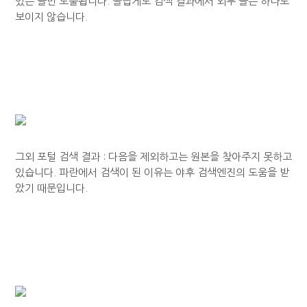
있는 글만 노출됩니다. 놀랍게도 검색 결과에서 외부 글은 하나도
보이지 않습니다.
그외 포털 검색 결과 : 다음을 제외하고는 원본을 찾아주지 못하고
있습니다. 파란에서 검색이 된 이유는 야후 검색엔진의 도움을 받
았기 때문입니다.