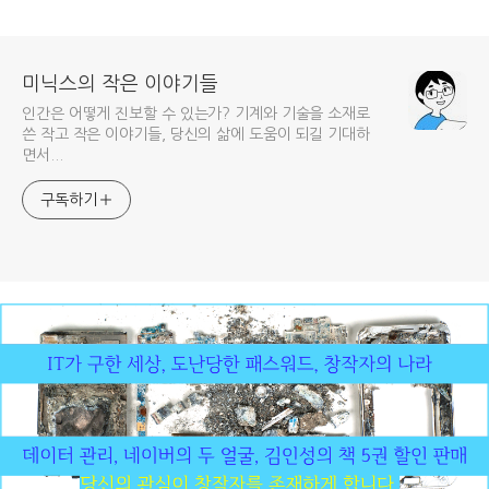
미닉스의 작은 이야기들
인간은 어떻게 진보할 수 있는가? 기계와 기술을 소재로
쓴 작고 작은 이야기들, 당신의 삶에 도움이 되길 기대하
면서...
구독하기