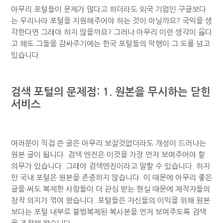
아무리 포털들이 문제가 많다고 하더라도 외국 기업인 구글보다
는 우리나라 포털을 지원해주어야 하는 것이 아닐까요? 국익을 생
각한다면 그래야 하지 않을까요? 그러나 아무리 이런 생각이 옳다
고 해도 그들을 감싸주기에는 한국 포털들의 악행이 그 도를 넘고
있습니다.
검색 포털의 문제점: 1. 원본을 무시하는 닫힌
서비스
여러분이 직접 쓴 글은 아무리 보잘것없더라도 개성이 드러나는
원본 글이 됩니다. 검색 엔진은 이것을 가장 먼저 보여주어야 할
의무가 있습니다. 그래야 검색엔진이라고 말할 수 있습니다. 하지
만 국내 포털은 원본을 존중하지 않습니다. 이 때문에 아무리 좋은
글을 써도 복제한 사람들이 더 관심 받는 현실 때문에 제작자들의
창작 의지가 꺾여 왔습니다. 포털들은 자신들의 이익을 위해 원본
보다는 포털 내부로 불법복제된 복사본을 먼저 보여주도록 검색