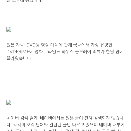
을 조작해 왔습니다.
원본 자료: DVD등 영상 매체에 관해 국내에서 가장 유명한
DVDPRIME에 영화 그라인드 하우스 블루레이 리뷰가 한달 전에
올라왔습니다.
네이버 검색 결과: 네이버에서는 원본 글이 전혀 검색되지 않습니
다. 각각의 조각 단어와 관련된 글만 나오고 있으며 네이버 내부에