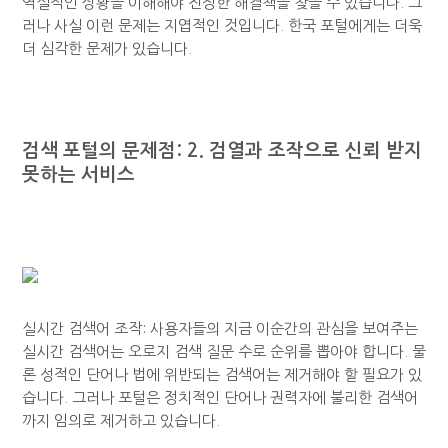
역설적인 상황을 이해해야 진정한 해결책을 찾을 수 있습니다. 그
러나 사실 이런 문제는 지엽적인 것입니다. 한국 포털에게는 더욱
더 심각한 문제가 있습니다.
검색 포털의 문제점: 2. 검열과 조작으로 신뢰 받지
못하는 서비스
실시간 검색어 조작: 사용자들의 지금 이순간의 관심을 보여주는
실시간 검색어는 오로지 검색 질문 수로 순위를 뽑아야 합니다. 물
론 성적인 단어나 법에 위반되는 검색어는 제거해야 할 필요가 있
습니다. 그러나 포털은 정치적인 단어나 권력자에 불리한 검색어
까지 임의로 제거하고 있습니다.