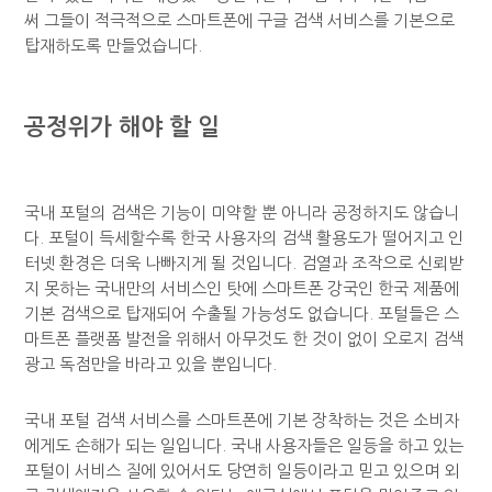
써 그들이 적극적으로 스마트폰에 구글 검색 서비스를 기본으로
탑재하도록 만들었습니다.
공정위가 해야 할 일
국내 포털의 검색은 기능이 미약할 뿐 아니라 공정하지도 않습니
다. 포털이 득세할수록 한국 사용자의 검색 활용도가 떨어지고 인
터넷 환경은 더욱 나빠지게 될 것입니다. 검열과 조작으로 신뢰받
지 못하는 국내만의 서비스인 탓에 스마트폰 강국인 한국 제품에
기본 검색으로 탑재되어 수출될 가능성도 없습니다. 포털들은 스
마트폰 플랫폼 발전을 위해서 아무것도 한 것이 없이 오로지 검색
광고 독점만을 바라고 있을 뿐입니다.
국내 포털 검색 서비스를 스마트폰에 기본 장착하는 것은 소비자
에게도 손해가 되는 일입니다. 국내 사용자들은 일등을 하고 있는
포털이 서비스 질에 있어서도 당연히 일등이라고 믿고 있으며 외