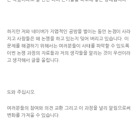
하지만 저와 네이버가 지엽적인 공방을 벌이는 동안 논점이 사라
지고 사람들은 왜 논쟁을 하고 있는지 잊어 버리고 있습니다. 이
문제를 해결하기 위해서는 여러분들이 사태를 파악할 수 있도록
이번 논쟁 과정의 자료들과 저의 생각들을 알리는 것이 우선이라
고 생각해서 글을 올립니다.
도와 주십시오.
여러분들의 참여와 의견 교환 그리고 이 과정을 널리 알림으로써
변화를 가져올 수 있습니다.