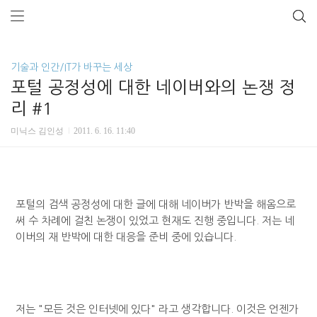
기술과 인간/IT가 바꾸는 세상
포털 공정성에 대한 네이버와의 논쟁 정
리 #1
미닉스 김인성
2011. 6. 16. 11:40
포털의 검색 공정성에 대한 글에 대해 네이버가 반박을 해옴으로
써 수 차례에 걸친 논쟁이 있었고 현재도 진행 중입니다. 저는 네
이버의 재 반박에 대한 대응을 준비 중에 있습니다.
저는 "모든 것은 인터넷에 있다" 라고 생각합니다. 이것은 언젠가