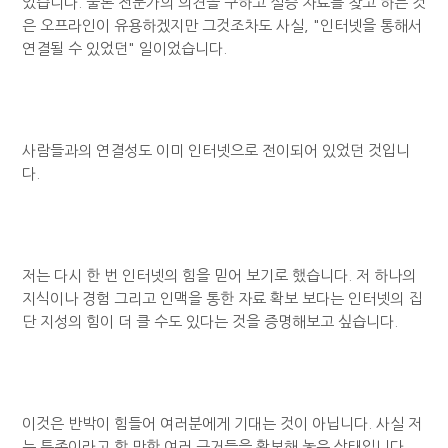
었습니다. 물론 전문가의 의견을 구하고 실증 자료를 찾고 하는 것
은 오프라인이 유용하겠지만 그것조차도 사실, "인터넷을 통해서
연결될 수 있었던" 일이었습니다.
사람들과의 연결성도 이미 인터넷으로 전이되어 있었던 것입니
다.
저는 다시 한 번 인터넷의 힘을 믿어 보기로 했습니다. 저 하나의
지식이나 경험 그리고 인맥을 통한 자료 확보 보다는 인터넷의 집
단 지성의 힘이 더 클 수도 있다는 것을 증명해보고 싶습니다.
이것은 반박이 힘들어 여러분에게 기대는 것이 아닙니다. 사실 저
는 특종이라고 할 만한 여러 근거들을 확보해 놓은 상태입니다.