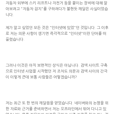
자동차 외부에 스키 리프트나 자전거 등을 붙이는 장비에 대해 알
아보려고 "자동차 잡지"를 구하려다가 불현듯 깨달은 사실이었습
니다.
제가 알고 싶었던 모든 것은 "인터넷에 있었"던 것입니다. 그 이후
로 저는 의문 사항이 생기면 즉각적으로 "인터넷"이란 단어를 떠
올렸습니다.
그러나 이것은 아직 보편적인 상식은 아닙니다. 검색 사이트 구축
으로 인터넷 사업을 시작했던 저 조차도 의문과 검색 사이의 간극
이 이렇게 큰데 보통 사람들은 어떻겠습니까?
저는 최근 또 한 번의 깨달음을 얻었습니다. 네이버와의 논쟁을 위
한 자료와 근거를 준비하면서 저는 오프라인에서 뛰어 다니고 있