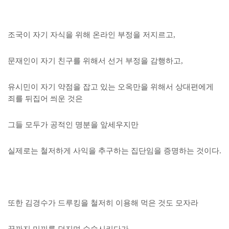
조국이 자기 자식을 위해 온라인 부정을 저지르고,
문재인이 자기 친구를 위해서 선거 부정을 감행하고,
유시민이 자기 약점을 잡고 있는 오옥만을 위해서 상대편에게
죄를 뒤집어 씌운
것은
그들 모두가 공적인 명분을 앞세우지만
실제로는 철저하게 사익을 추구하는 집단임을 증명하는 것이다.
또한 김경수가 드루킹을 철저히 이용해 먹은 것도 모자라