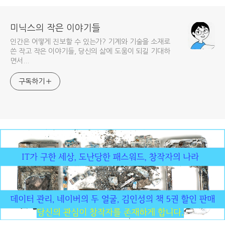
미닉스의 작은 이야기들
인간은 어떻게 진보할 수 있는가? 기계와 기술을 소재로
쓴 작고 작은 이야기들, 당신의 삶에 도움이 되길 기대하
면서...
구독하기