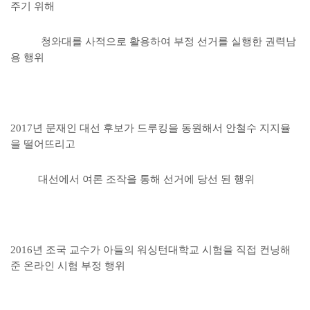
주기 위해
청와대를 사적으로 활용하여 부정 선거를 실행한 권력남
용 행위
2017년 문재인 대선 후보가 드루킹을 동원해서 안철수 지지율
을 떨어뜨리고
대선에서 여론 조작을 통해 선거에 당선 된 행위
2016년 조국 교수가 아들의 워싱턴대학교 시험을 직접 컨닝해
준 온라인 시험 부정 행위