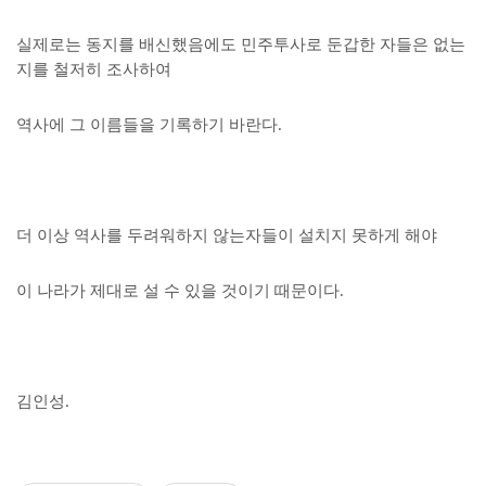
실제로는 동지를 배신했음에도 민주투사로 둔갑한 자들은 없는
지를 철저히 조사하여
역사에 그 이름들을 기록하기 바란다.
더 이상 역사를 두려워하지 않는자들이 설치지 못하게 해야
이 나라가 제대로 설 수 있을 것이기 때문이다.
김인성.