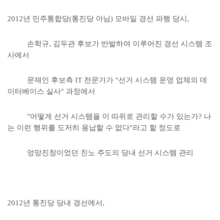
2012년 민주통합당(통진당 아님) 모바일 경선 파행 당시,
손학규, 김두관 후보가 반발하여 이루어진 경선 시스템 조
사에서
문재인 후보측 IT 전문가가 "선거 시스템 운영 업체의 데
이터베이스 실사" 과정에서
"어떻게 선거 시스템을 이 따위로 관리할 수가 있는가? 나
는 이런 행위를 도저히 용납할 수 없다"라고 할 정도로
엉망진창이었던 친노 주도의 당내 선거 시스템 관리
2012년 통진당 당내 경선에서,