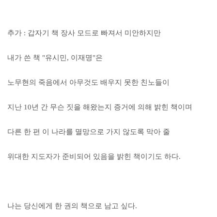
추가 : 갑자기 책 장사 모드로 빠져서 미안하지만
내가 쓴 책 "유시민, 이재명"은
노무현의 죽음에서 아무것도 배우지 못한 친노들이
지난 10년 간 무슨 짓을 해왔는지 증거에 의해 밝힌 책이며
다른 한 편 이 나라를 멸망으로 가지 않도록 막아 줄
위대한 지도자가 준비되어 있음을 밝힌 책이기도 하다.
나는 당신에게 한 권의 책으로 남고 싶다.