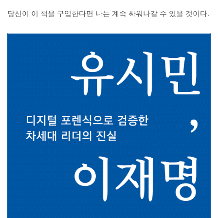
당신이 이 책을 구입한다면 나는 계속 싸워나갈 수 있을 것이다.