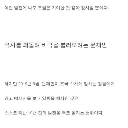
이런 발전에 나도 조금은 기여한 것 같아 감사할 뿐이다.
역사를 되돌려 비극을 불러오려는 문재인
하지만 2019년 9월, 문재인이 조국 수사에 임하는 검찰에게
경고 메시지를 보내 압력을 행사한 것은
스스로 지난 10년 간의 발전을 무로 돌리는 행위이다.