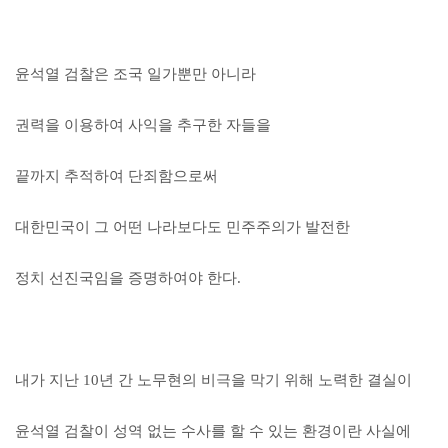
윤석열 검찰은 조국 일가뿐만 아니라
권력을 이용하여 사익을 추구한 자들을
끝까지 추적하여 단죄함으로써
대한민국이 그 어떤 나라보다도 민주주의가 발전한
정치 선진국임을 증명하여야 한다.
내가 지난 10년 간 노무현의 비극을 막기 위해 노력한 결실이
윤석열 검찰이 성역 없는 수사를 할 수 있는 환경이란 사실에