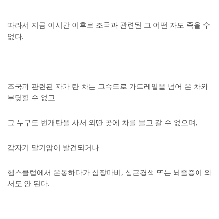
따라서 지금 이시간 이후로 조국과 관련된 그 어떤 자도 죽을 수
없다.
조국과 관련된 자가 탄 차는 고속도로 가드레일을 넘어 온 차와
부딪힐 수 없고
그 누구도 번개탄을 사서 외딴 곳에 차를 몰고 갈 수 없으며,
갑자기 말기암이 발견되거나
헬스클럽에서 운동하다가 심장마비, 심근경색 또는 뇌졸증이 와
서도 안 된다.