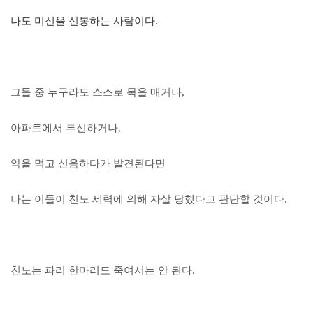
나도 미신을 신봉하는 사람이다.
그들 중 누구라도 스스로 목을 매거나,
아파트에서 투신하거나,
약을 먹고 신음하다가 발견된다면
나는 이들이 친노 세력에 의해 자살 당했다고 판단할 것이다.
친노는 파리 한마리도 죽여서는 안 된다.