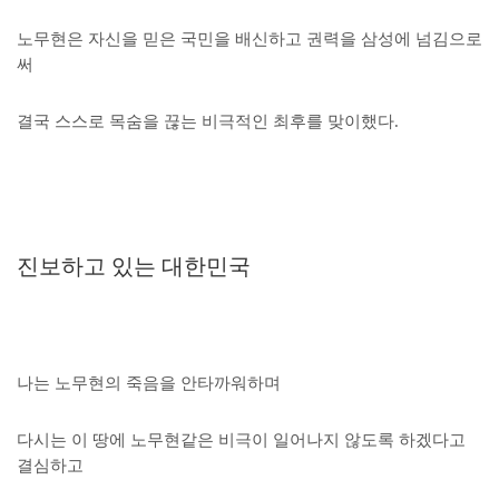
노무현은 자신을 믿은 국민을 배신하고 권력을 삼성에 넘김으로
써
결국 스스로 목숨을 끊는 비극적인 최후를 맞이했다.
진보하고 있는 대한민국
나는 노무현의 죽음을 안타까워하며
다시는 이 땅에 노무현같은 비극이 일어나지 않도록 하겠다고
결심하고