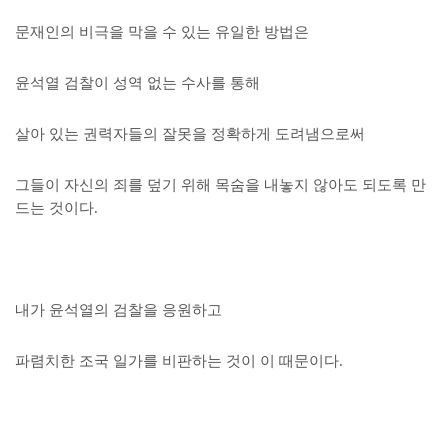
문재인의 비극을 막을 수 있는 유일한 방법은
윤석열 검찰이 성역 없는 수사를 통해
살아 있는 권력자들의 잘못을 정확하게 도려냄으로써
그들이 자신의 죄를 덮기 위해 목숨을 내놓지 않아도 되도록 만
드는 것이다.
내가 윤석열의 검찰을 응원하고
파렴치한 조국 일가를 비판하는 것이 이 때문이다.