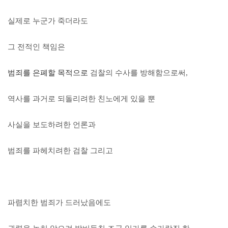
실제로 누군가 죽더라도
그 전적인 책임은
범죄를 은폐할 목적으로
검찰의 수사를 방해함으로써,
역사를 과거로 되돌리려한 친노에게 있을 뿐
사실을 보도하려한 언론과
범죄를 파헤치려한 검찰 그리고
파렴치한 범죄가 드러났음에도