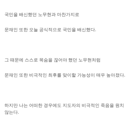
국민을 배신했던 노무현과 마찬가지로
문재인 또한 오늘 공식적으로 국민을 배신했다.
그 때문에 스스로 목숨을 끊어야 했던 노무현처럼
문재인 또한 비극적인 최후를 맞이할 가능성이 매우 높아졌다.
하지만 나는 어떠한 경우에도 지도자의 비극적인 죽음을 원치
않는다.