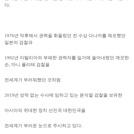
다.
1976년 막후에서 권력을 휘둘렀던 전 수상 다나까를 체포했던
일본의 검찰과
1992년 이탈리아의 부패한 권력자를 일거에 쓸어내렸던 깨끗한
손,
마니 폴리테 검찰을
전세계가 부러워했던 것처럼
2019년 성역 없는 수사에 임하고 있는 윤석열 검찰을 보유한
아시아의 위대한 정치 선진국 대한민국을
전세계가 부러운 눈으로 주시하고 있다.