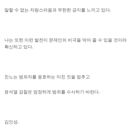
말할 수 없는 자랑스러움과 무한한 긍지를 느끼고 있다.
나는 또한 이런 발전이 문재인의 비극을 막아 줄 수 있을 것이라
확신하고 있다.
친노는 범죄자를 옹호하는 미친 짓을 멈추고
윤석열 검찰은 엄정하게 범죄를 수사하기 바란다.
김인성.