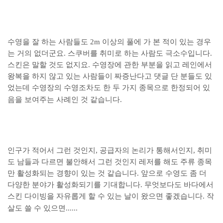
수영을 잘 하는 사람들도 2m 이상의 풀에 가 본 적이 있는 경우
는 거의 없더군요. 스쿠버를 취미로 하는 사람도 극소수입니다.
스킨은 말할 것도 없지요. 수영장에 관한 부분을 읽고 레인에서
왕복을 하지 않고 있는 사람들이 짜증난다고 댓글 단 분들도 있
었는데 수영장의 수영조차도 한 두 가지 종목으로 한정되어 있
음을 보여주는 사례인 것 같습니다.
인구가 적어서 그런 것인지, 공급자의 논리가 통해서인지, 취미
도 남들과 다르면 불안해서 그런 것인지 레저를 해도 주류 종목
만 활성화되는 경향이 있는 것 같습니다. 앞으로 수영도 좀 더
다양한 분야가 활성화되기를 기대합니다. 무엇보다도 바다에서
스킨 다이빙을 자유롭게 할 수 있는 날이 왔으면 좋겠습니다. 작
살도 쓸 수 있으면......