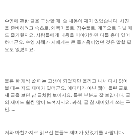
수영에 관한 글을 구상할 때, 쓸 내용이 재미 있었습니다. 사진
을 준비하려고 속초로, 왜목마을로, 잠수풀로, 계곡으로 다닐 때
도 즐거웠지요. 사람들에게 내용을 이야기하면 다들 흥미 있어
하더군요. 수영 자체가 저에게는 큰 즐거움이었던 것은 말할 필
요도 없겠지요.
물론 한 개씩 쓸 때는 고생이 되었지만 올리고 나서 다시 읽어
볼 때는 저도 재미가 있더군요. 에디터가 아닌 웹에 올린 글로
제 글을 보면 남 글처럼 보이지요. 틀린 부분도 잘 보입니다. 글
의 재미도 훨씬 많이 느껴지지요. 짜식, 글 참 재미있게 쓰는 구
만......
저와 마찬가지로 읽으신 분들도 재미가 있었기를 바랍니다.