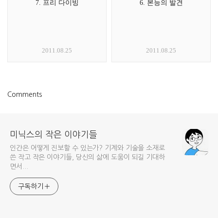
7. 프리 다이빙
6. 본능의 발견
2011.08.25
2011.08.25
Comments
미닉스의 작은 이야기들
인간은 어떻게 진보할 수 있는가? 기계와 기술을 소재로
쓴 작고 작은 이야기들, 당신의 삶에 도움이 되길 기대하
면서...
구독하기