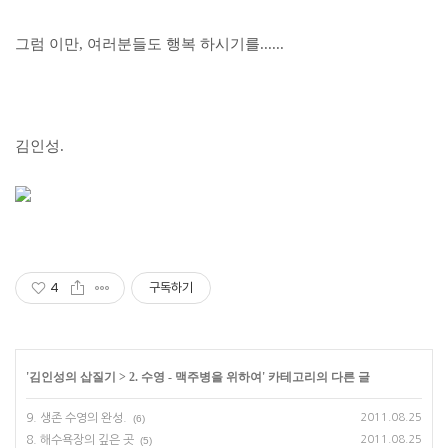
그럼 이만, 여러분들도 행복 하시기를......
김인성.
4
구독하기
'
김인성의 삽질기
>
2. 수영 - 맥주병을 위하여
' 카테고리의 다른 글
9. 생존 수영의 완성.
2011.08.25
(6)
8. 해수욕장의 깊은 곳
2011.08.25
(5)