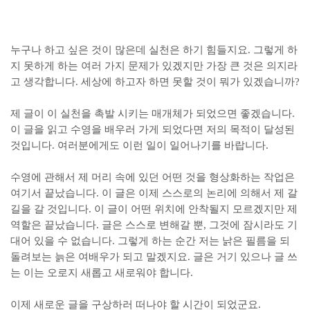
누구나 하고 싶은 것이 많은데 실천은 하기 힘들지요. 그렇게 하
지 못하게 하는 여러 가지 문제가 있겠지만 가장 큰 것은 의지라
고 생각합니다. 세상에 하고자 하면 못할 것이 뭐가 있겠습니까?
제 글이 이 실천을 촉발 시키는 매개체가 되었으면 좋겠습니다.
이 글을 읽고 수영을 배우러 가게 되었다면 저의 목적이 달성된
것입니다. 여러분에게도 이런 일이 일어나기를 바랍니다.
수영에 관해서 제 머리 속에 있던 어떤 것을 형상화하는 작업은
여기서 끝났습니다. 이 글은 이제 스스로의 논리에 의해서 제 갈
길을 갈 것입니다. 이 글이 어떤 위치에 안착될지 모르겠지만 제
역할은 끝났습니다. 글은 스스로 변해갈 뿐, 그것에 잠시라도 기
대어 있을 수 없습니다. 그렇게 하는 순간 저는 낡은 필름을 되
돌려보는 늙은 여배우가 되고 말겠지요. 글은 거기 있으나 글 쓰
는 이는 오로지 새롭고 새로워야 합니다.
이제 새로운 글을 구상하러 떠나야 할 시간이 되었군요.