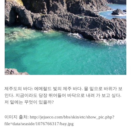
제주도의 바다: 에메랄드 빛의 제주 바다. 물 밑으로 바위가 보
인다. 지금이라도 당장 뛰어들어 바닥으로 내려 가 보고 싶다.
저 밑에는 무엇이 있을까?
이미지 출처: http://jejueco.com/bbs/skin/etc/show_pic.php?
file=data/seaside/1076766317/bay.jpg