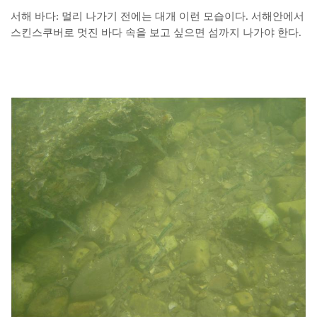
서해 바다: 멀리 나가기 전에는 대개 이런 모습이다. 서해안에서
스킨스쿠버로 멋진 바다 속을 보고 싶으면 섬까지 나가야 한다.