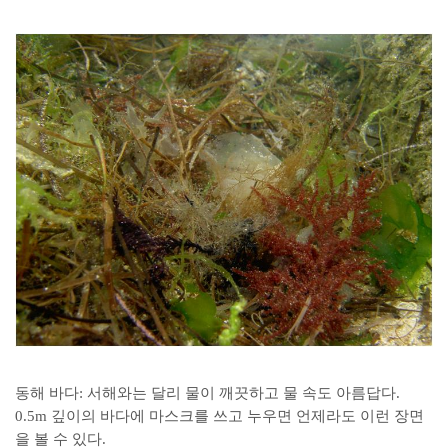
동해 바다: 서해와는 달리 물이 깨끗하고 물 속도 아름답다.
0.5m 깊이의 바다에 마스크를 쓰고 누우면 언제라도 이런 장면
을 볼 수 있다.