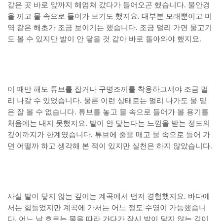
같은 곳 바로 앞까지 헤엄쳐 갔다가 들어오곤 했습니다. 물안경
을 끼고 물 속으로 들어가 보기도 했지요. 대부분 모래뿐이고 미
역 같은 해초가 조금 보이기는 했습니다. 조금 멀리 가면 물고기
도 볼 수 있지만 발이 안 닿을 것 같아 바로 돌아와야 했지요.
이 때만 해도 튜브를 잡거나 구명조끼를 착용하고서야 조금 멀
리 나갈 수 있었습니다. 물론 이런 상태로는 멀리 나가도 물 밑
은 잘 볼 수 없습니다. 튜브를 놓고 물 속으로 들어가 볼 용기를
처음에는 내지 못했지요. 발이 안 닿는다는 느낌을 받는 정도의
깊이까지가 한계였습니다. 튜브에 줄을 매고 물 속으로 들어 가
면 어떨까 하고 생각해 본 적이 있지만 실천은 하지 않았습니다.
사실 발이 닿지 않는 깊이는 계곡에서 먼저 경험했지요. 바다에
서는 힘들었지만 계곡에 가서는 어느 정도 수영이 가능했습니
다. 어느 날 흐르는 물을 따라 가다가 잠시 발이 닿지 않는 깊이