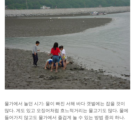
물가에서 놀던 시기: 물이 빠진 서해 바다 갯벌에는 잡을 것이
많다. 게도 있고 오징어처럼 흐느적거리는 물고기도 많다. 물에
들어가지 않고도 물가에서 즐겁게 놀 수 있는 방법 중의 하나.