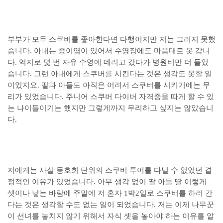
부부가 모두 스쿠버를 좋아한다면 다행이지만 저는 그러지 못했
습니다. 아내는 중이염이 있어서 수영장에도 마음대로 못 갑니
다. 억지로 몇 번 자유 수영에 데리고 갔다가 병원비만 더 들었
습니다. 그런 아내에게 스쿠버를 시킨다는 것은 생각도 못할 일
이었지요. 딸과 아들도 아직은 어려서 스쿠버를 시키기에는 무
리가 있었습니다. 주니어 스쿠버 다이버 자격증을 따게 할 수 있
는 나이들이기는 했지만 그렇게까지 무리하고 싶지는 않았습니
다.
저에게는 사실 동호회 단위의 스쿠버 투어를 다닐 수 없었던 결
정적인 이유가 있었습니다. 아무 생각 없이 딸 아들 딸 이렇게
셋이나 낳는 바람에 주말에 저 혼자 1박2일로 스쿠버를 하러 간
다는 것은 생각할 수도 없는 일이 되었습니다. 저는 이제 나무꾼
이 선녀를 놓치지 않기 위해서 자식 셋을 놓아야 하는 이유를 알