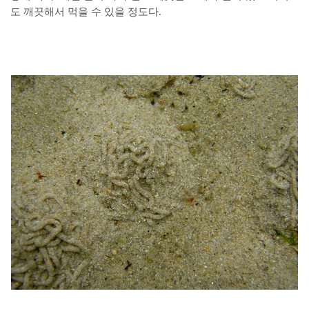
도 깨끗해서 먹을 수 있을 정도다.