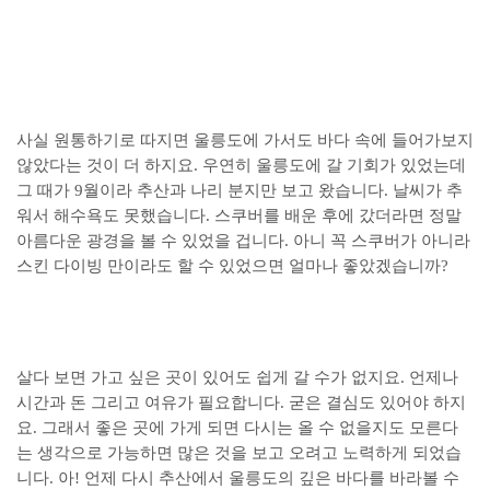
사실 원통하기로 따지면 울릉도에 가서도 바다 속에 들어가보지
않았다는 것이 더 하지요. 우연히 울릉도에 갈 기회가 있었는데
그 때가 9월이라 추산과 나리 분지만 보고 왔습니다. 날씨가 추
워서 해수욕도 못했습니다. 스쿠버를 배운 후에 갔더라면 정말
아름다운 광경을 볼 수 있었을 겁니다. 아니 꼭 스쿠버가 아니라
스킨 다이빙 만이라도 할 수 있었으면 얼마나 좋았겠습니까?
살다 보면 가고 싶은 곳이 있어도 쉽게 갈 수가 없지요. 언제나
시간과 돈 그리고 여유가 필요합니다. 굳은 결심도 있어야 하지
요. 그래서 좋은 곳에 가게 되면 다시는 올 수 없을지도 모른다
는 생각으로 가능하면 많은 것을 보고 오려고 노력하게 되었습
니다. 아! 언제 다시 추산에서 울릉도의 깊은 바다를 바라볼 수