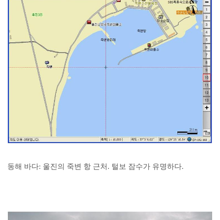
동해 바다: 울진의 죽변 항 근처. 털보 잠수가 유명하다.