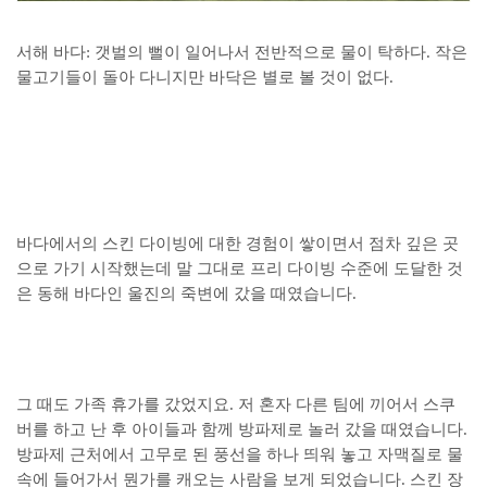
서해 바다: 갯벌의 뻘이 일어나서 전반적으로 물이 탁하다. 작은
물고기들이 돌아 다니지만 바닥은 별로 볼 것이 없다.
바다에서의 스킨 다이빙에 대한 경험이 쌓이면서 점차 깊은 곳
으로 가기 시작했는데 말 그대로 프리 다이빙 수준에 도달한 것
은 동해 바다인 울진의 죽변에 갔을 때였습니다.
그 때도 가족 휴가를 갔었지요. 저 혼자 다른 팀에 끼어서 스쿠
버를 하고 난 후 아이들과 함께 방파제로 놀러 갔을 때였습니다.
방파제 근처에서 고무로 된 풍선을 하나 띄워 놓고 자맥질로 물
속에 들어가서 뭔가를 캐오는 사람을 보게 되었습니다. 스킨 장