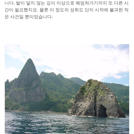
니다. 발이 닿지 않는 깊이 이상으로 헤엄쳐가기까지 또 다른 시
간이 필요했지요. 물론 이 정도의 성취도 단지 시작에 불과한 작
은 사건일 뿐이었습니다.