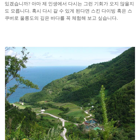
있겠습니까? 아마 제 인생에서 다시는 그런 기회가 오지 않을지
도 모릅니다. 혹시 다시 갈 수 있게 된다면 스킨 다이빙 혹은 스
쿠버로 울릉도의 깊은 바다를 꼭 체험해 보고 싶습니다.