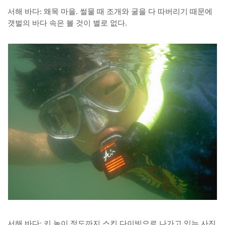
서해 바다: 왜목 마을. 썰물 때 조개와 굴을 다 따버리기 때문에
갯벌의 바다 속은 볼 것이 별로 없다.
서해 바다: 키 높이 정도까지 스킨 다이빙으로 나가고 있는 사진