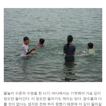
물놀이 수준의 수영을 한 시기: 바다에서는 기껏해야 가슴 깊이
정도만 들어간다. 이 정도만 들어가도 재미는 있다. 잠수풀과 다
를 것이 없다는 생각은 전혀 하지 못했기 때문에 더 깊이 들어갈