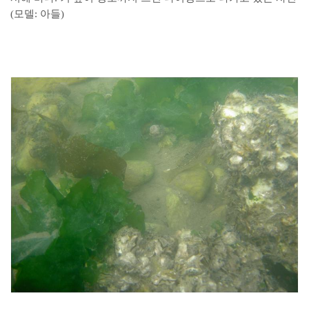
(모델: 아들)