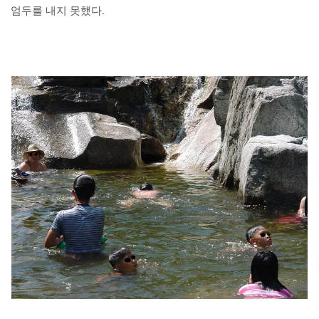
엄두를 내지 못했다.