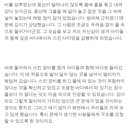
비를 갖추었는데 풍선이 달아나지 않도록 몸에 줄을 묶고 내려
갔다 오더군요. 풍선에 그물을 매 달아 놓고 잡은 것을 그 속에
넣어 놓았는데 제법 많이 담겨 있었습니다. 방파제 근처였기 때
문에 깊이가 상당했습니다. 그 사람은 조금도 두려움 없이 물 속
으로 들어가더군요. 그 모습을 보고 저도 자신감이 생겨 아이들
과 함께 깊은 바다에서의 스킨 다이빙을 감행하게 되었습니다.
바로 돌아와서 스킨 장비를 챙겨 아이들과 함께 바다로 들어갔
습니다. 이 때 처음으로 발이 닿지 않는 곳을 넘어서 멀리까지
헤엄쳐 갔습니다. 스킨 장비를 하고 물에 떠 있는 것이 위험하지
않다는 것을 확신하고 있었고 조용한 바다에서 떠 있기는 잠수
풀보다 더 쉽다는 것도 마음 속으로 인정할 수 있었습니다. 깊더
라도 그렇게 멀리까지 가지만 않으면 큰 문제가 없을 것이라는
생각도 했지요. 그리고 애기 엄마가 해변에서 우리들은 지켜 보
고 있게 했습니다. 혹시 문제가 생기면 사람들에게 구조를 요청
할 수 있도록 한 것이지요.