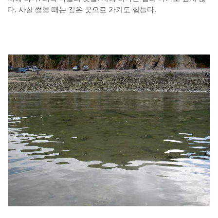
다. 사실 썰물 때는 깊은 곳으로 가기도 힘들다.