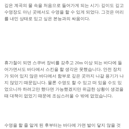
깊은 계곡의 물 속을 처음으로 들어가게 되는 시기: 깊이도 깊고
수영장도 아닌 곳에서도 수영을 할 수 있게 되었다. 그것은 머리
를 내민 상태로 있고 싶은 본능과의 싸움이다.
휴가철이 되면 스쿠버 장비를 갖추고 20m 이상 되는 바다에 들
어가면서도 바다에서 스킨을 할 생각은 못했습니다. 안전 장치
가 되어 있지 않은 바다에서 함부로 깊은 곳까지 나갈 용기가 나
지 않았기 때문입니다. 물론 수영도 할 수 있고 떠 있을 수도 있
었으니까 하려고만 했다면 가능했겠지만 위급한 상황이 생겼을
때 대책이 없었기 때문에 조심스러울 수 밖에 없었습니다.
수영을 할 줄 알게 된 후부터는 바다에 가면 발이 닿지 않을 것