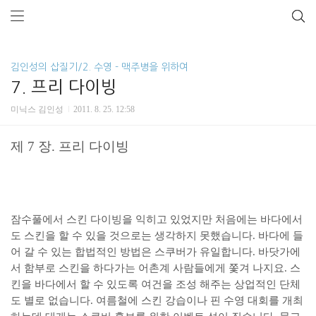
김인성의 삽질기/2. 수영 - 맥주병을 위하여
7. 프리 다이빙
미닉스 김인성
2011. 8. 25. 12:58
제 7 장. 프리 다이빙
잠수풀에서 스킨 다이빙을 익히고 있었지만 처음에는 바다에서
도 스킨을 할 수 있을 것으로는 생각하지 못했습니다. 바다에 들
어 갈 수 있는 합법적인 방법은 스쿠버가 유일합니다. 바닷가에
서 함부로 스킨을 하다가는 어촌계 사람들에게 쫓겨 나지요. 스
킨을 바다에서 할 수 있도록 여건을 조성 해주는 상업적인 단체
도 별로 없습니다. 여름철에 스킨 강습이나 핀 수영 대회를 개최