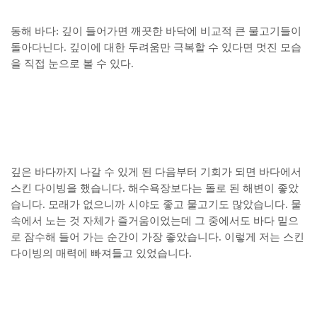
동해 바다: 깊이 들어가면 깨끗한 바닥에 비교적 큰 물고기들이
돌아다닌다. 깊이에 대한 두려움만 극복할 수 있다면 멋진 모습
을 직접 눈으로 볼 수 있다.
깊은 바다까지 나갈 수 있게 된 다음부터 기회가 되면 바다에서
스킨 다이빙을 했습니다. 해수욕장보다는 돌로 된 해변이 좋았
습니다. 모래가 없으니까 시야도 좋고 물고기도 많았습니다. 물
속에서 노는 것 자체가 즐거움이었는데 그 중에서도 바다 밑으
로 잠수해 들어 가는 순간이 가장 좋았습니다. 이렇게 저는 스킨
다이빙의 매력에 빠져들고 있었습니다.