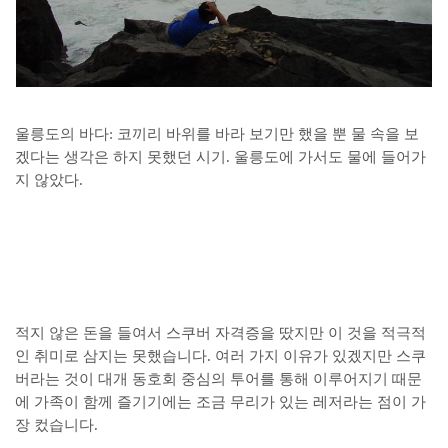
울릉도의 바다: 코끼리 바위를 바라 보기만 했을 뿐 물 속을 보
겠다는 생각은 하지 못했던 시기. 울릉도에 가서도 물에 들어가
지 않았다.
적지 않은 돈을 들여서 스쿠버 자격증을 땄지만 이 것을 적극적
인 취미로 삼지는 못했습니다. 여러 가지 이유가 있겠지만 스쿠
버라는 것이 대개 동호회 중심의 투어를 통해 이루어지기 때문
에 가족이 함께 즐기기에는 조금 무리가 있는 레저라는 점이 가
장 컸습니다.