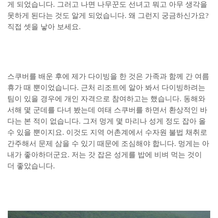
게 되었습니다. 그러고 나면 나무꾼도 선녀고 뭐고 아무 생각을
못하게 된다는 것도 알게 되었습니다. 왜 그런지 궁금하신가요?
직접 셋을 낳아 보세요.
스쿠버를 배운 후에 제가 다이빙을 한 것은 가족과 함께 간 여름
휴가 때 뿐이었습니다. 근처 리조트에 알아 봐서 다이빙하려는
팀이 있을 경우에 개인 자격으로 참여하고는 했습니다. 동해와
서해 몇 군데를 다녀 봤는데 여태 스쿠버를 하면서 환상적인 바
다는 본 적이 없습니다. 그저 멍게 몇 마리나 성게 정도 잡아 올
수 있을 뿐이지요. 이것도 지역 어촌계에서 수자원 불법 채취로
간주해서 문제 삼을 수 있기 때문에 조심해야 합니다. 멍게는 아
내가 좋아하더군요. 저는 갓 잡은 성게를 밥에 비벼 먹는 것이
더 좋았습니다.