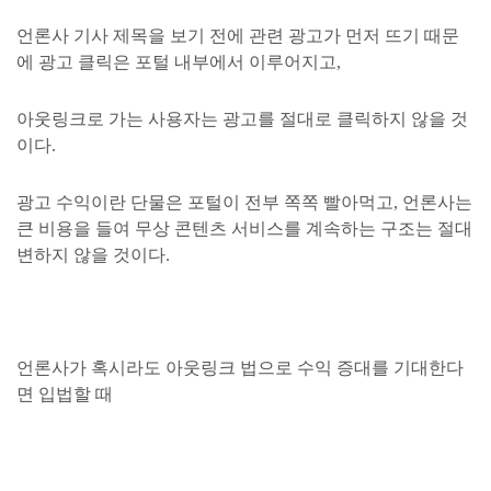
언론사 기사 제목을 보기 전에 관련 광고가 먼저 뜨기 때문
에 광고 클릭은 포털 내부에서 이루어지고,
아웃링크로 가는 사용자는 광고를 절대로 클릭하지 않을 것
이다.
광고 수익이란 단물은 포털이 전부 쪽쪽 빨아먹고, 언론사는
큰 비용을 들여
무상 콘텐츠 서비스를 계속하는 구조는 절대
변하지 않을
것이다.
언론사가 혹시라도 아웃링크 법으로 수익 증대를 기대한다
면 입법할 때