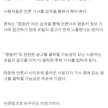
사용자들은 언론 기사를 검색을 통해서 찾아 본다.
문제는 "캠핑카"라는 검색을 통해 언론사의 캠핑카 정보 기
사에 접근하기 전에 포털의 광고가 먼저 노출된다는 점이다.
"캠핑카"와 관련된 광고를 클릭할 가능성이 있는 사용자는
포털의 광고를 이미 다 클릭한 후에 기사를 접하게 된다.
때문에 언론사 사이트에 들어온 사용자가 기사 옆에 있는 광
고를 클릭할 가능성은 제로에 가깝다.
아웃링크로 바꾸어도 마찬가지다.