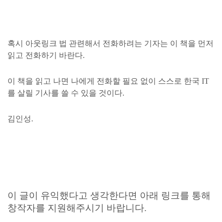
혹시 아웃링크 법 관련해서 전화하려는 기자는 이 책을 먼저
읽고 전화하기 바란다.
이 책을 읽고 나면 나에게 전화할 필요 없이 스스로 한국 IT
를 살릴 기사를 쓸 수 있을 것이다.
김인성.
이 글이 유익했다고 생각한다면 아래 링크를 통해
창작자를 지원해주시기 바랍니다.