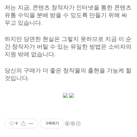
저는 지금, 콘텐츠 창작자가 인터넷을 통한 콘텐츠
유통 수익을 분배 받을 수 있도록 만들기 위해 싸
우고 있습니다.
하지만 당면한 현실은 그렇지 못하므로 지금 이 순
간
창작자가 버틸 수 있는 유일한 방법은 소비자의
지원 밖에 없습니다.
당신의 구매가 더 좋은 창작물의 출현을 가능케 할
것입니다.
9
구독하기