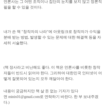
언론사는 그 어떤 조직이나 집단의 눈치를 보지 않고 정론직
필을 할 수 있을 것이다.
내가 쓴 책 "창작자의 나라"에 아웃링크로 창작자가 수익을
분배 받는 방법, 발생할 수 있는 문제에 대한 해결책 등을 자
세히 서술했다.
(책 장사라고 비난해도 좋다. 이 책은 언론사를 비롯한 창작
자들이 반드시 읽어야 한다. 그리하여 대한민국 인터넷이 어
떻게 잘못되어 있는지 모두 깨달아야 한다.
내용이 궁금하지만 책 살 돈 없는 기자가 있다
면 minix01@gmail.com로 연락하기 바란다. 한 부 보내주겠
다.)