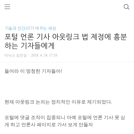
기술과 인간/IT가 바꾸는 세상
포털 언론 기사 아웃링크 법 제정에 흥분
하는 기자들에게
미닉스 김인성
2018. 4. 24. 17:19
들어라 이 멍청한 기자들아!
현재 아웃링크 논의는 정치적인 이유로 제기되었다.
포털에 댓글 조작이 집중되니 아예 포털에 언론 기사 못 싣
게 하고 언론사 페이지로 가서 보게 만들자