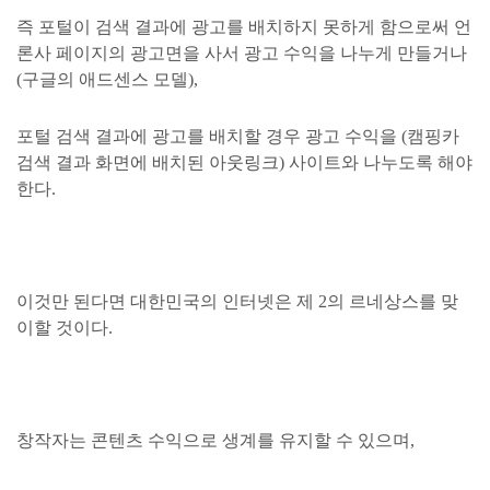
즉 포털이 검색 결과에 광고를 배치하지 못하게 함으로써 언
론사 페이지의 광고면을 사서 광고 수익을 나누게 만들거나
(구글의 애드센스 모델),
포털 검색 결과에 광고를 배치할 경우 광고 수익을 (캠핑카
검색 결과 화면에 배치된 아웃링크) 사이트와 나누도록 해야
한다.
이것만 된다면 대한민국의 인터넷은 제 2의 르네상스를 맞
이할 것이다.
창작자는 콘텐츠 수익으로 생계를 유지할 수 있으며,