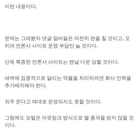
이런 내용이다.
문제는 그래봤자 댓글 알바들은 여전히 판을 칠 것이고, 오
히려 언론사 사이트 운영 부담만 늘 것이다.
단독 특종한 언론사 사이트는 맨날 다운 당할 것이다.
새벽에 집중적으로 달리는 악플을 처리하려면 회사 인력을
추가배치해야 한다.
외주 준다고 제대로 운영되지도 못할 것이다.
그럼에도 포털은 아웃링크 방식으로 별 충격을 받지 않을 것
이다.