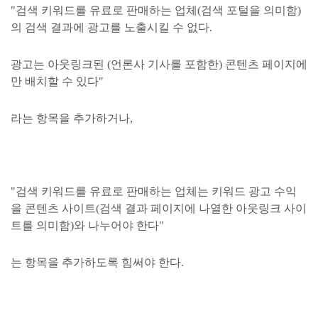
"검색 키워드를 유료로 판매하는 업체(검색 포털을 의미함)
의 검색 결과에 광고를 노출시킬 수 없다.
광고는 아웃링크된 (언론사 기사를 포함한) 콘텐츠 페이지에
만 배치할 수 있다"
라는 항목을 추가하거나,
"검색 키워드를 유료로 판매하는 업체는 키워드 광고 수익
을 콘텐츠 사이트(검색 결과 페이지에 나열한 아웃링크 사이
트를 의미함)와 나누어야 한다"
는 항목을 추가하도록 힘써야 한다.