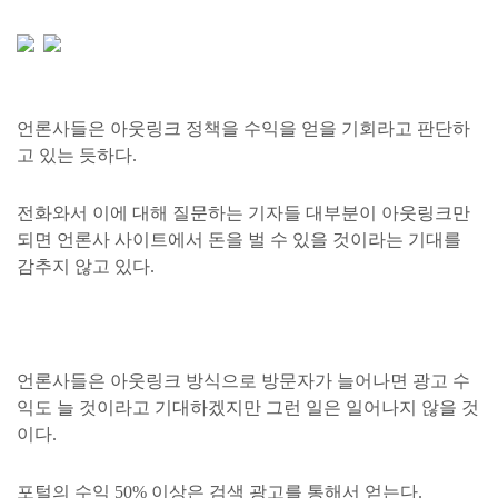
언론사들은 아웃링크 정책을 수익을 얻을 기회라고 판단하
고 있는 듯하다.
전화와서 이에 대해 질문하는 기자들 대부분이 아웃링크만
되면 언론사 사이트에서 돈을 벌 수 있을 것이라는 기대를
감추지 않고 있다.
언론사들은 아웃링크 방식으로 방문자가
늘어나면 광고 수
익도 늘 것이라고 기대하겠지만 그런 일은 일어나지 않을 것
이다.
포털의 수익 50% 이상은 검색 광고를 통해서 얻는다.