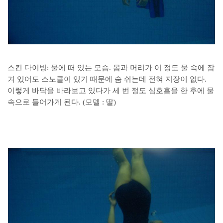
스킨 다이빙: 물에 떠 있는 모습. 몸과 머리가 이 정도 물 속에 잠
겨 있어도 스노클이 있기 때문에 숨 쉬는데 전혀 지장이 없다.
이렇게 바닥을 바라보고 있다가 세 번 정도 심호흡을 한 후에 물
속으로 들어가게 된다. (모델 : 딸)