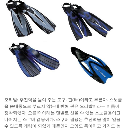
오리발: 추진력을 높여 주는 도구. 핀(fin)이라고 부른다. 스노클
을 숨대롱으로 부르지 않는데 반해 핀은 오리발이라는 이름이
정착되었다. 오른쪽 아래는 맨발로 신을 수 있는 스노클용이고
나머지는 스쿠버 겸용이다. 스쿠버 겸용은 추진력을 많이 얻을
수 있도록 개량이 되었기 때문인지 모양도 특이하고 가격도 높