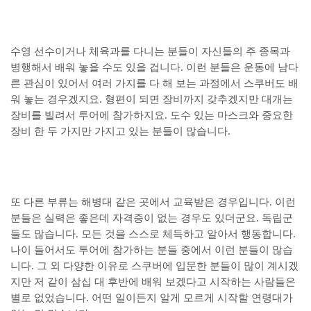
수영 선수이거나 체육과를 다니는 분들이 자신들의 주 종목과
병행해서 배워 놓을 수도 있을 겁니다. 이런 분들은 운동에 남다
른 관심이 있어서 여러 가지를 다 해 보는 과정에서 스쿠버도 배
워 놓는 경우겠지요. 형편이 되면 장비까지 갖추겠지만 대개는
장비를 빌려서 투어에 참가하지요. 도수 있는 마스크와 중요한
장비 한 두 가지만 가지고 있는 분들이 많습니다.
또 다른 부류는 해병대 같은 곳에서 교육받은 경우입니다. 이런
분들은 실력은 좋은데 자격증이 없는 경우도 있더군요. 독립군
들도 많습니다. 모든 것을 스스로 체득하고 알아서 행동합니다.
나이 들어서도 투어에 참가하는 분들 중에서 이런 분들이 많습
니다. 그 외 다양한 이유로 스쿠버에 입문한 분들이 많이 계시겠
지만 저 같이 삼십 대 후반에 배워 보겠다고 시작하는 사람들은
별로 없었습니다. 어떤 일이든지 알게 모르게 시작할 연령대가