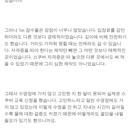
있습니다.
그러나 5m 잠수풀은 장점이 너무나 많았습니다. 입장료를 감안
하더라도 다른 것보다 경제적이었습니다. 깊이에 비해 안전하기
도 했습니다. 거리도 가까워 원할 때는 언제라도 갈 수 있습니
다. 자격증을 따야 한다는 제약만 빼면 그 어떤 것보다 매력적인
곳이었습니다. 스쿠버 자격증은 따 놓으면 다른 곳에서도 써 먹
을 수 있었기 때문에 그리 심한 제약도 아니었습니다.
그래서 수영장에 가지 않고 고민한 지 한 달이 못되어 실제로 스
쿠버 교육 신청을 했습니다. 고민하느라고 일반 수영장에도 가
지 않고 있었는데 이렇게 수영을 안 하고 지내는 시간이 길어질
수록 물에 대한 갈증도 커졌기 때문에 어떻게라도 결단을 내릴
필요가 있기도 했으니까요.