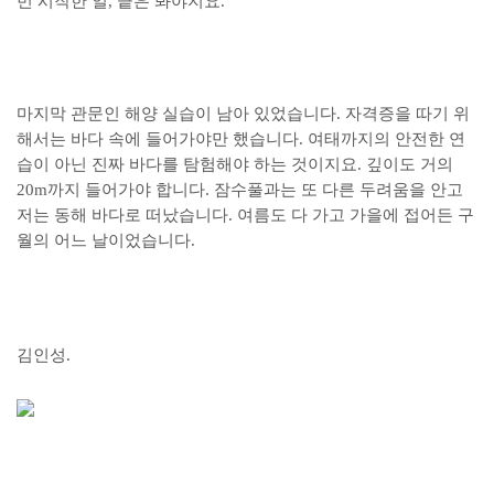
번 시작한 일, 끝은 봐야지요.
마지막 관문인 해양 실습이 남아 있었습니다. 자격증을 따기 위
해서는 바다 속에 들어가야만 했습니다. 여태까지의 안전한 연
습이 아닌 진짜 바다를 탐험해야 하는 것이지요. 깊이도 거의
20m까지 들어가야 합니다. 잠수풀과는 또 다른 두려움을 안고
저는 동해 바다로 떠났습니다. 여름도 다 가고 가을에 접어든 구
월의 어느 날이었습니다.
김인성.