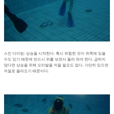
스킨 다이빙: 상승을 시작한다. 혹시 위험한 것이 위쪽에 있을
수도 있기 때문에 반드시 위를 보면서 올라 와야 한다. 급하지
않다면 상승을 위해 오리발을 저을 필요도 없다. 가만히 있으면
저절로 올라오기 때문이다.