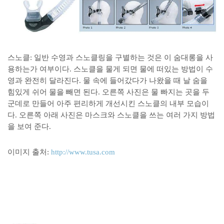
스노클: 일반 수영과 스노클링을 구별하는 것은 이 숨대롱을 사
용하는가 여부이다. 스노클을 물게 되면 물에 떠있는 방법이 수
영과 완전히 달라진다. 물 속에 들어갔다가 나왔을 때 날 숨을
힘있게 쉬어 물을 빼면 된다. 오른쪽 사진은 물 빠지는 곳을 두
군데로 만들어 아주 편리하게 개선시킨 스노클의 내부 모습이
다. 오른쪽 아래 사진은 마스크와 스노클을 쓰는 여러 가지 방법
을 보여 준다.
이미지 출처:
http://www.tusa.com