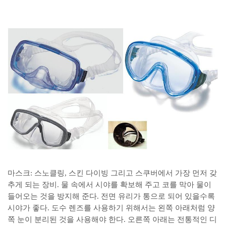
마스크: 스노클링, 스킨 다이빙 그리고 스쿠버에서 가장 먼저 갖
추게 되는 장비. 물 속에서 시야를 확보해 주고 코를 막아 물이
들어오는 것을 방지해 준다. 전면 유리가 통으로 되어 있을수록
시야가 좋다. 도수 렌즈를 사용하기 위해서는 왼쪽 아래처럼 양
쪽 눈이 분리된 것을 사용해야 한다. 오른쪽 아래는 전통적인 디