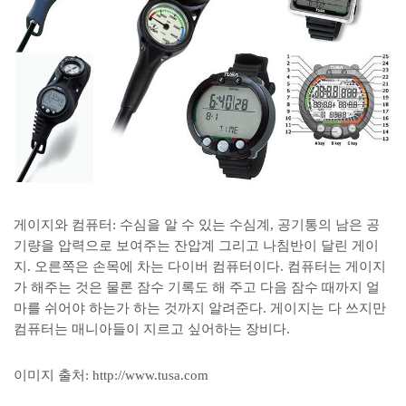
게이지와 컴퓨터: 수심을 알 수 있는 수심계, 공기통의 남은 공
기량을 압력으로 보여주는 잔압계 그리고 나침반이 달린 게이
지. 오른쪽은 손목에 차는 다이버 컴퓨터이다. 컴퓨터는 게이지
가 해주는 것은 물론 잠수 기록도 해 주고 다음 잠수 때까지 얼
마를 쉬어야 하는가 하는 것까지 알려준다. 게이지는 다 쓰지만
컴퓨터는 매니아들이 지르고 싶어하는 장비다.
이미지 출처: http://www.tusa.com