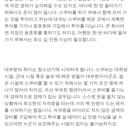
게 되면 경제가 심각해질 수도 있지요. 바다에 한 번 들어가기
위해서도 돈이 많이 듭니다. 스쿠버를 하기 위해서 함께 모여 가
는 것을 투어라고 하는데 대개는 스쿠버를 배운 곳에서 계획한
투어를 가거나 동호회에 가입해서 투어를 다닙니다. 큰 회사라
면 직장인 동호회를 통하기도 하지요. 어쨌든 한 번 바다에 들어
가기 위해서는 최소 십 만원 이상이 필요합니다.
대부분의 취미는 청소년기에 시작하게 됩니다. 스쿠버는 대학생
시절, 군대 시절 혹은 솔로 때 배운 분들이 대부분이더군요. 젊
은 시절에 스쿠버를 할 수 있기 위해서는 몇 가지 조건 중에 하
나가 맞아야 하지요. 우선 부유한 형편이라서 스쿠버를 즐기는
데 경제적으로 장애가 없는 경우입니다. 스스로 돈을 벌지 않는
상황에서 최소한의 자격증을 따는데 거의 백 만원이 드는 레저
를 시작하기는 힘듭니다. 자격증을 따더라도 적지 않은 금액의
장비를 구입해야 하고 투어를 갈 때마다 십 만원 이상을 낼 수
있으려면 누군가 보조해주는 사람이 없이는 불가능하지요.