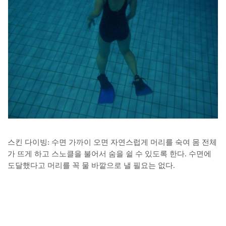
스킨 다이빙: 수면 가까이 오면 자연스럽게 머리를 숙여 몸 전체
가 뜨게 하고 스노클을 불어서 숨을 쉴 수 있도록 한다. 수면에
도달했다고 머리를 꼭 물 바깥으로 낼 필요는 없다.