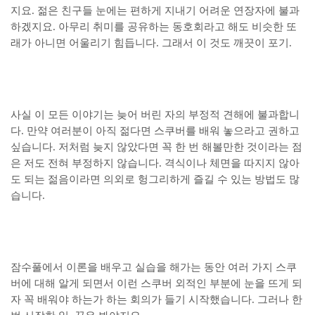
지요. 젊은 친구들 눈에는 편하게 지내기 어려운 연장자에 불과
하겠지요. 아무리 취미를 공유하는 동호회라고 해도 비슷한 또
래가 아니면 어울리기 힘듭니다. 그래서 이 것도 깨끗이 포기.
사실 이 모든 이야기는 늦어 버린 자의 부정적 견해에 불과합니
다. 만약 여러분이 아직 젊다면 스쿠버를 배워 놓으라고 권하고
싶습니다. 저처럼 늦지 않았다면 꼭 한 번 해볼만한 것이라는 점
은 저도 전혀 부정하지 않습니다. 격식이나 체면을 따지지 않아
도 되는 젊음이라면 의외로 헝그리하게 즐길 수 있는 방법도 많
습니다.
잠수풀에서 이론을 배우고 실습을 해가는 동안 여러 가지 스쿠
버에 대해 알게 되면서 이런 스쿠버 외적인 부분에 눈을 뜨게 되
자 꼭 배워야 하는가 하는 회의가 들기 시작했습니다. 그러나 한