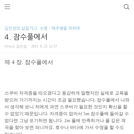
김인성의 삽질기/2. 수영 - 맥주병을 위하여
4. 잠수풀에서
미닉스 김인성
2011. 8. 25. 12:57
제 4 장. 잠수풀에서
스쿠버 자격증을 따오겠다고 용감하게 말했지만 실제로 교육을
받으러 가기까지는 시간이 조금 필요했습니다. 잠수풀에서 나와
서 생각해 보니 저에게 과연 스쿠버가 필요한 것인지 확신을 할
수 없었기 때문입니다. 자격증이 없어서 5m 잠수풀에 들어갈 수
없다면 그냥 포기하면 됩니다. 2m 풀에 만족하거나 물 깊은 계
곡을 찾아 보면 되니까요. 호수나 바다에 가서 수영을 할 수도