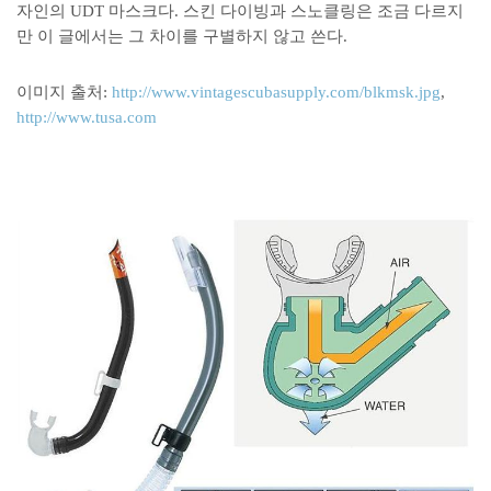
자인의 UDT 마스크다. 스킨 다이빙과 스노클링은 조금 다르지
만 이 글에서는 그 차이를 구별하지 않고 쓴다.
이미지 출처:
http://www.vintagescubasupply.com/blkmsk.jpg
,
http://www.tusa.com