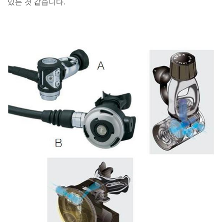
있는 것 같습니다.