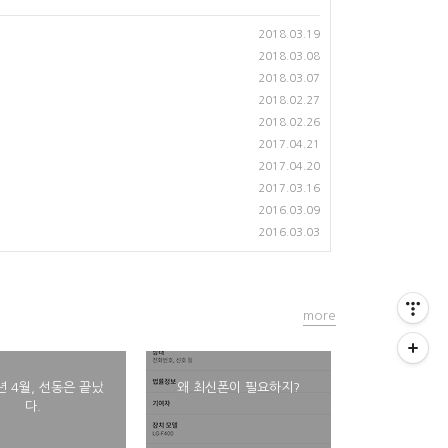
2018.03.19
2018.03.08
2018.03.07
2018.02.27
2018.02.26
2017.04.21
2017.04.20
2017.03.16
2016.03.09
2016.03.03
more
년 4월, 선동은 끝났
왜 최신폰이 필요하지?
다.