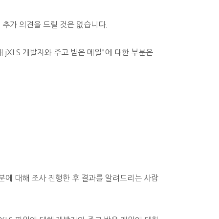
 추가 의견을 드릴 것은 없습니다.
 jXLS 개발자와 주고 받은 메일"에 대한 부분은
분에 대해
조사 진행한 후 결과를 알려드리는 사람