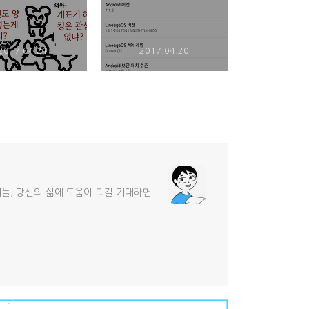
2017.04.21
2017.04.20
기들, 당신의 삶에 도움이 되길 기대하면