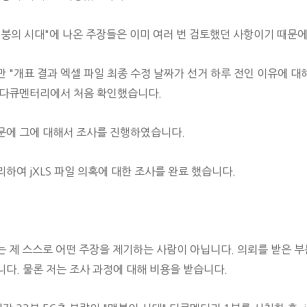
맨붕의 시대"에 나온 주장들은 이미 여러 번 검토했던 사항이기 때문에
만 "개표 결과 엑셀 파일 최종 수정 날짜가
선거 하루 전인 이유에 대해
 다큐멘터리에서 처음 확인했습니다.
문에 그에 대해서 조사를 진행하였습니다.
리하여
jXLS 파일 의혹에 대한 조사를 완료
했습니다.
는 제 스스로 어떤 주장을 제기하는 사람이 아닙니다.
의뢰를 받은 부
니다. 물론 저는 조사 과정에 대해 비용을 받습니다.