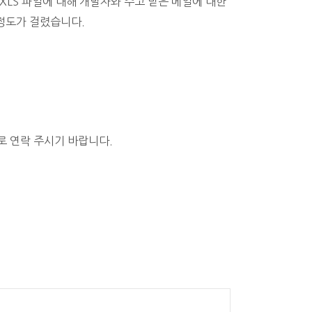
jXLS 파일에 대해 개발자와 주고 받은 메일에 대한
정도가 걸렸습니다.
으로 연락 주시기 바랍니다.