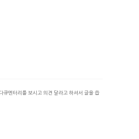
 다큐멘터리를 보시고 의견 달라고 하셔서 글을 씁