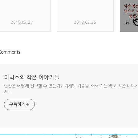
2018.02.27
2018.02.26
Comments
미닉스의 작은 이야기들
인간은 어떻게 진보할 수 있는가? 기계와 기술을 소재로 쓴 작고 작은 이야
서...
구독하기