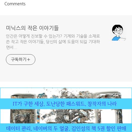
Comments
미닉스의 작은 이야기들
인간은 어떻게 진보할 수 있는가? 기계와 기술을 소재로
쓴 작고 작은 이야기들, 당신의 삶에 도움이 되길 기대하
면서...
구독하기