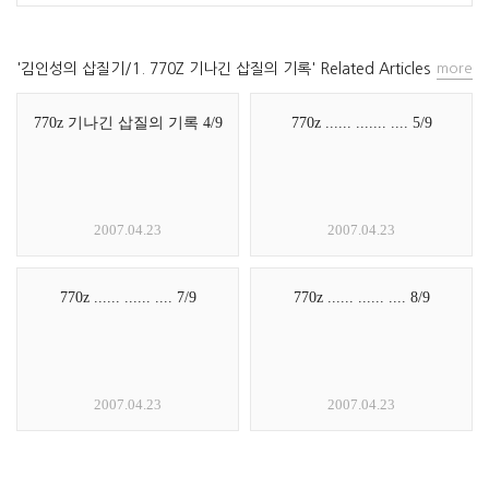
'김인성의 삽질기/1. 770Z 기나긴 삽질의 기록' Related Articles
more
770z 기나긴 삽질의 기록 4/9
770z ...... ....... .... 5/9
2007.04.23
2007.04.23
770z ...... ...... .... 7/9
770z ...... ...... .... 8/9
2007.04.23
2007.04.23