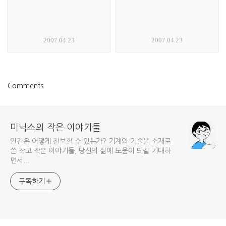
2007.04.23
2007.04.23
Comments
미닉스의 작은 이야기들
인간은 어떻게 진보할 수 있는가? 기계와 기술을 소재로
쓴 작고 작은 이야기들, 당신의 삶에 도움이 되길 기대하
면서...
구독하기