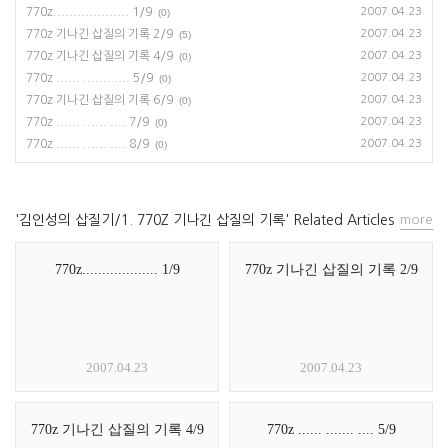
770z................... 1/9
2007.04.23
(0)
770z 기나긴 삽질의 기록 2/9
2007.04.23
(5)
770z 기나긴 삽질의 기록 4/9
2007.04.23
(0)
770z ...... ....... .... 5/9
2007.04.23
(0)
770z 기나긴 삽질의 기록 6/9
2007.04.23
(0)
770z ...... ...... .... 7/9
2007.04.23
(0)
770z ...... ...... .... 8/9
2007.04.23
(0)
'김인성의 삽질기/1. 770Z 기나긴 삽질의 기록' Related Articles
more
770z................... 1/9
770z 기나긴 삽질의 기록 2/9
2007.04.23
2007.04.23
770z 기나긴 삽질의 기록 4/9
770z ...... ....... .... 5/9