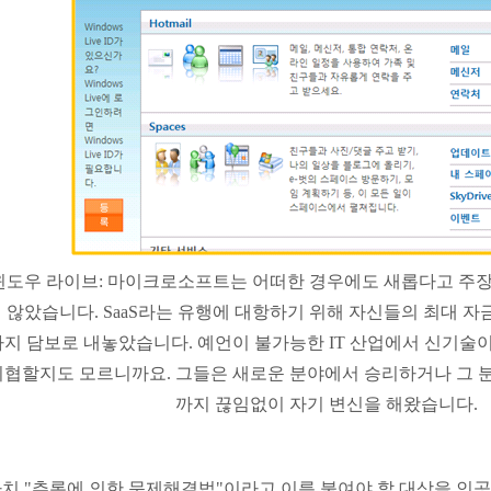
윈도우 라이브: 마이크로소프트는 어떠한 경우에도 새롭다고 주장
 않았습니다. SaaS라는 유행에 대항하기 위해 자신들의 최대 자
까지 담보로 내놓았습니다. 예언이 불가능한 IT 산업에서 신기술
위협할지도 모르니까요. 그들은 새로운 분야에서 승리하거나 그 
까지 끊임없이 자기 변신을 해왔습니다.
치 "추론에 의한 문제해결법"이라고 이름 붙여야 할 대상을 인공지능(A