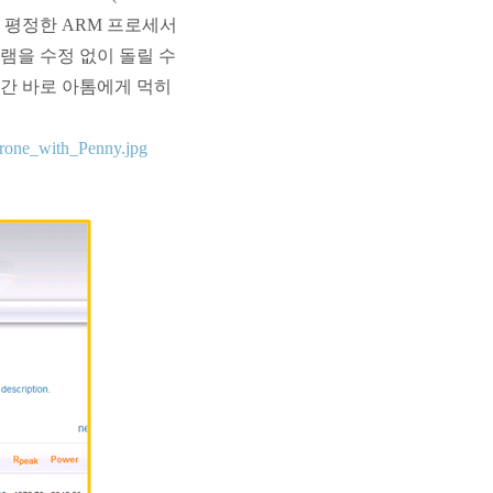
장을 평정한 ARM 프로세서
램을 수정 없이 돌릴 수
순간 바로 아톰에게 먹히
throne_with_Penny.jpg