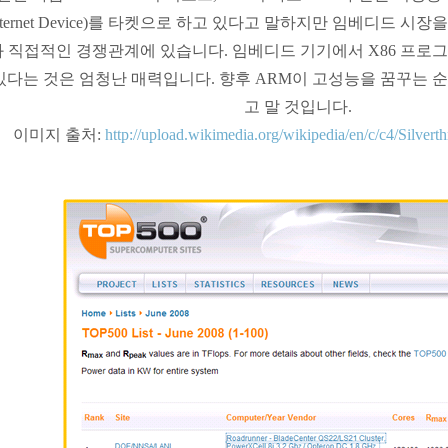
nternet Device)를 타켓으로 하고 있다고 말하지만 임베디드 시
와 직접적인 경쟁관계에 있습니다. 임베디드 기기에서 X86 프로그
있다는 것은 엄청난 매력입니다. 향후 ARM이 고성능을 꿈꾸는 
고 말 것입니다.
이미지 출처:
http://upload.wikimedia.org/wikipedia/en/c/c4/Silver