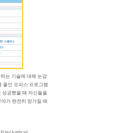
하는 기술에 대해 눈감
금 줄인 오피스 프로그램
이 성공했을 때 자신들을
분야가 완전히 망가질 때
ritficail