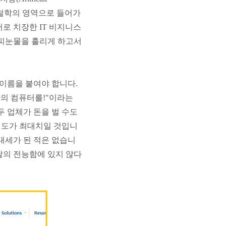
는 철학의 영역으로 들어가
로 치장한 IT 비지니스
 피눈물을 흘리게 하고서
이름을 붙여야 합니다.
만의 컴퓨터를!"이라는
두 업체가 돈을 벌 수도
정도가 최대치일 것입니
대세가 된 적은 없습니
포탈의 전능함에 있지 않다