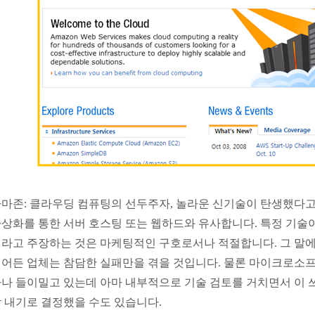
마존: 클라우딩 컴퓨팅의 선두주자, 놀라운 신기술이 탄생했다고
상화를 통한 서버 호스팅 또는 웹하드와 유사합니다. 특정 기술이
라고 주장하는 것은 마케팅적인 구호로서나 적절합니다. 그 말
어든 업체는 참담한 실패만을 겪을 것입니다. 물론 마이크로소
나 들이밀고 있는데 아마 내부적으로 기술 검토를 거치면서 이 
 내기로 결정했을 수도 있습니다.