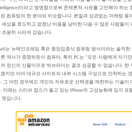
ntelligence)이라고 명명함으로써 존재론적 사유를 고민해야 하
린 컴퓨팅의 한 분야와 비슷합니다. 본질과 상관없는 마케팅 용어
 세상을 호도하고 엄청난 비용을 낭비한 다음 수 많은 사람들이
 조용히 사라져 갔습니다.
aaS는 뉴메인프레임 혹은 중앙집중식 컴퓨팅 방식이라는 솔직한 
론 역사가 증명하듯이 컴퓨터, 특히 PC는 "모든 사람에게 자기
커 정신의 산물이므로 빅브라더는 결코 성공할 수 없습니다. 한 
겠지만 아마 대규모 사이트의 내부 시스템 구성으로 안착하는 
. 그 어떤 경우에도 개인의 자유로운 선택권을 제한하는 기술이 
. 미래는 스티브 잡스가 들고 있는 iPhone의 고성능화에 있지 
 뜻입니다.