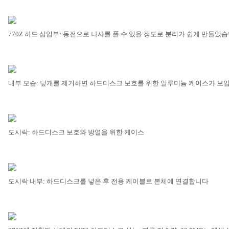
770Z
하드 삽입부
:
동전으로 나사를 풀 수 있을 정도로 분리가 쉽게 만들었
내부 모습
:
덮개를 제거하면 하드디스크 보호를 위한 알루미늄 케이스가 보
도시락
:
하드디스크 보호와 방열을 위한 케이스
도시락 내부
:
하드디스크를 넣은 후 전용 케이블로 본체에 연결합니다