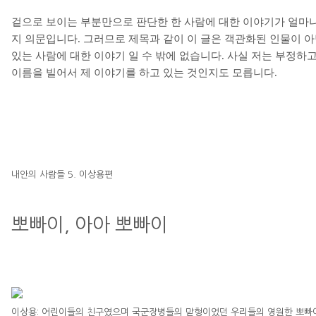
겉으로 보이는 부분만으로 판단한 한 사람에 대한 이야기가 얼마나
지 의문입니다
.
그러므로 제목과 같이 이 글은 객관화된 인물이 아
있는 사람에 대한 이야기 일 수 밖에 없습니다
.
사실 저는 부정하
이름을 빌어서 제 이야기를 하고 있는 것인지도 모릅니다
.
내안의 사람들
5.
이상용편
뽀빠이
,
아아 뽀빠이
이상용
:
어린이들의 친구였으며 국군장병들의 맏형이었던 우리들의 영원한 뽀빠