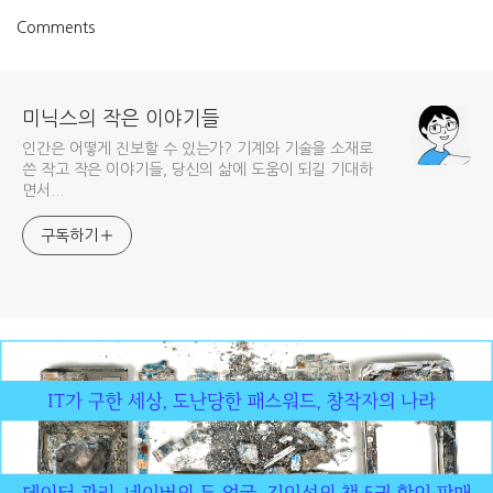
Comments
미닉스의 작은 이야기들
인간은 어떻게 진보할 수 있는가? 기계와 기술을 소재로
쓴 작고 작은 이야기들, 당신의 삶에 도움이 되길 기대하
면서...
구독하기