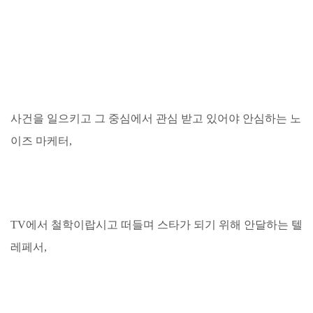
사건을 일으키고 그 중심에서 관심 받고 있어야 안심하는 노
이즈 마케터,
TV에서 철학이랍시고 떠들며 스타가 되기 위해 안달하는 텔
레페서,