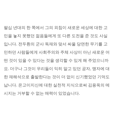
팔십 년대의 한 쪽에서 그의 외침이 새로운 세상에 대한 고
민을 놓지 못했던 젊음들에게 또 다른 도전을 준 것도 사실
입니다. 전두환의 군사 독재와 맞서 싸울 당면한 무기를 고
민하던 사람들에게 사회주의와 주체 사상이 아닌 새로운 어
떤 것이 있을 수 있다는 것을 생각할 수 있게 해 주었으니까
요. 더구나 그것이 우리들이 익히 알고 있던 공자, 맹자에 대
한 재해석으로 출발한다는 것이 더 없이 신기했었던 기억도
납니다. 온고이지신에 대한 실천적 지식으로써 김용옥의 메
시지는 거부할 수 없는 매력이 있었습니다.