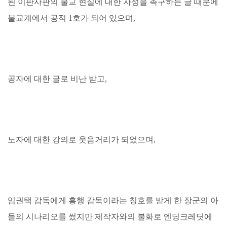
된 이판사판의 불교 현실에 대한 자성을 촉구하는 글 때문에
불교계에서 공적 1호가 되어 있으며,
공자에 대한 글로 비난 받고,
노자에 대한 강의로 웃음거리가 되었으며,
임권택 감독에게 흥행 감독이라는 칭호를 받게 한 장군의 아
들의 시나리오를 썼지만 제작자와의 불화로 엔딩크레딧에