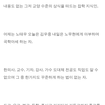
내용도 없는 그저 교양 수준의 상식을 떠드는 잡학 지식인,
어제는 노태우 오늘은 김우중 내일은 노무현에게 아부하며
곡학아세 하는 자,
한의사, 교수, 기자, 강사, 가수 도대체 전공도 직업도 알 수
없으며 그 중 한가지도 꾸준하게 하는 법이 없는 자,