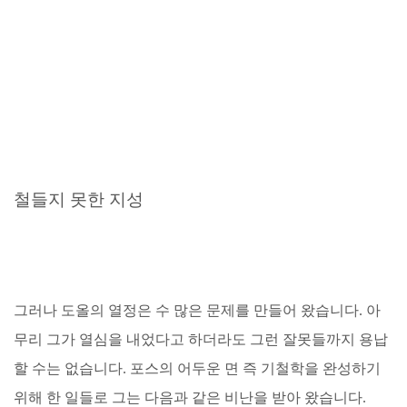
철들지 못한 지성
그러나 도올의 열정은 수 많은 문제를 만들어 왔습니다. 아
무리 그가 열심을 내었다고 하더라도 그런 잘못들까지 용납
할 수는 없습니다. 포스의 어두운 면 즉 기철학을 완성하기
위해 한 일들로 그는 다음과 같은 비난을 받아 왔습니다.