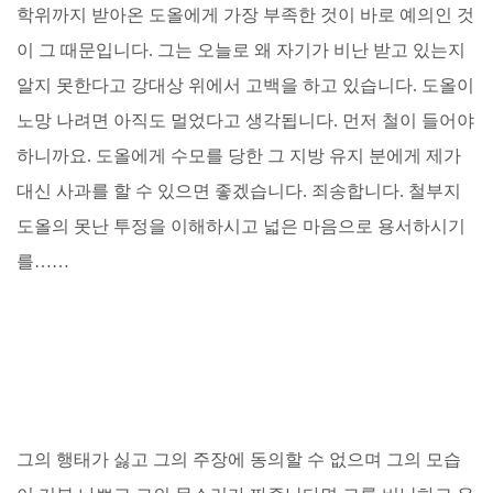
학위까지 받아온 도올에게 가장 부족한 것이 바로 예의인 것
이 그 때문입니다. 그는 오늘로 왜 자기가 비난 받고 있는지
알지 못한다고 강대상 위에서 고백을 하고 있습니다. 도올이
노망 나려면 아직도 멀었다고 생각됩니다. 먼저 철이 들어야
하니까요. 도올에게 수모를 당한 그 지방 유지 분에게 제가
대신 사과를 할 수 있으면 좋겠습니다. 죄송합니다. 철부지
도올의 못난 투정을 이해하시고 넓은 마음으로 용서하시기
를……
그의 행태가 싫고 그의 주장에 동의할 수 없으며 그의 모습