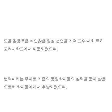
도올 김용옥은 석연찮은 양심 선언을 거쳐 교수 사회 특히
고려대학교에서 파문되었으며,
번역이라는 주제로 기존의 동양학자들의 실력을 문제 삼음
으로써 학자들에게서 추방되었으며,