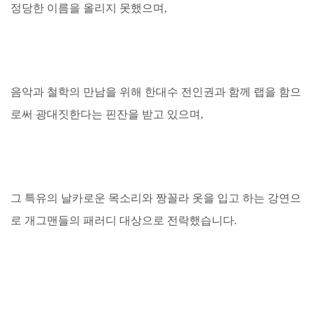
정당한 이름을 올리지 못했으며,
음악과 철학의 만남을 위해 한대수 전인권과 함께 랩을 함으
로써 광대짓한다는 핀잔을 받고 있으며,
그 특유의 날카로운 목소리와 짱꼴라 옷을 입고 하는 강연으
로 개그맨들의 패러디 대상으로 전락했습니다.