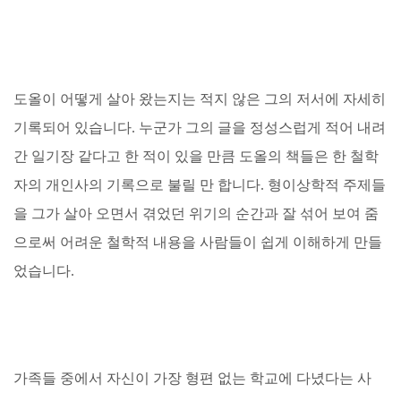
도올이 어떻게 살아 왔는지는 적지 않은 그의 저서에 자세히
기록되어 있습니다. 누군가 그의 글을 정성스럽게 적어 내려
간 일기장 같다고 한 적이 있을 만큼 도올의 책들은 한 철학
자의 개인사의 기록으로 불릴 만 합니다. 형이상학적 주제들
을 그가 살아 오면서 겪었던 위기의 순간과 잘 섞어 보여 줌
으로써 어려운 철학적 내용을 사람들이 쉽게 이해하게 만들
었습니다.
가족들 중에서 자신이 가장 형편 없는 학교에 다녔다는 사