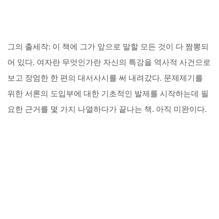
그의 출세작: 이 책에 그가 앞으로 말할 모든 것이 다 짬뽕되
어 있다. 여자란 무엇인가란 자신의 특강을 역사적 사건으로
보고 장엄한 한 편의 대서사시를 써 내려갔다. 문제제기를
위한 서론의 도입부에 대한 기초적인 발제를 시작하는데 필
요한 근거를 몇 가지 나열하다가 끝나는 책. 아직 미완이다.