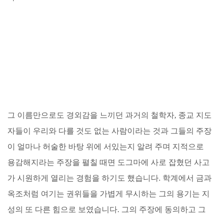
그 이름만으로도 경외감을 느끼던 과거의 철학자, 종교 지도
자들이 우리와 다를 것도 없는 사람이라는 것과 그들의 주장
이 얼마나 허술한 바탕 위에 서있는지 알려 주며 지적으로
용감해지라는 주장을 펼칠 때면 도그마에 사로 잡혔던 사고
가 시원하게 열리는 경험을 하기도 했습니다. 학계에서 금과
옥조처럼 여기는 권위들을 가볍게 무시하는 그의 용기는 지
성의 또 다른 힘으로 보였습니다. 그의 주장에 동의하고 그