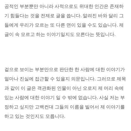
공적인 부분뿐만 아니라 사적으로도 위대한 인간은 존재하
기 힘들다는 것을 전제로 글을 씁니다. 알려진 바와 달리 그
들에게 우리가 모르는 또 다른 면이 있을 수도 있습니다. 제
글이 속 모르고 하는 이야기일지도 모른다는 뜻입니다.
겉으로 보이는 부분만으로 판단한 한 사람에 대한 이야기가
얼마나 진실에 접근할 수 있을지 의문입니다. 그러므로 제목
과 같이 이 글은 객관화된 인물이 아닌 오로지 제 머리 속에
있는 사람에 대한 이야기 일 수 밖에 없습니다. 사실 저는 부
정하고 싶지만 고백컨대 그들의 이름을 빌어서 제 이야기를
하고 있는 것인지도 모릅니다.