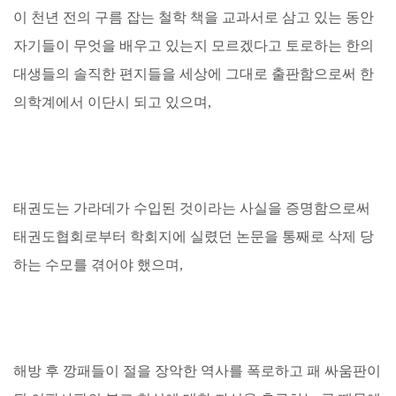
이 천년 전의 구름 잡는 철학 책을 교과서로 삼고 있는 동안
자기들이 무엇을 배우고 있는지 모르겠다고 토로하는 한의
대생들의 솔직한 편지들을 세상에 그대로 출판함으로써 한
의학계에서 이단시 되고 있으며,
태권도는 가라데가 수입된 것이라는 사실을 증명함으로써
태권도협회로부터 학회지에 실렸던 논문을 통째로 삭제 당
하는 수모를 겪어야 했으며,
해방 후 깡패들이 절을 장악한 역사를 폭로하고 패 싸움판이