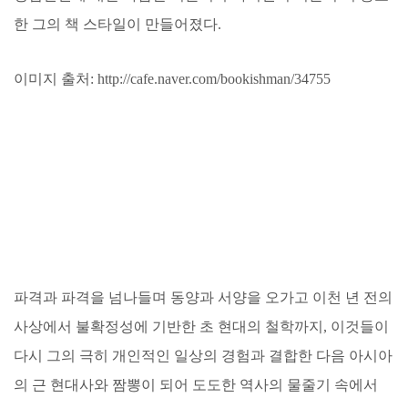
한 그의 책 스타일이 만들어졌다.
이미지 출처: http://cafe.naver.com/bookishman/34755
파격과 파격을 넘나들며 동양과 서양을 오가고 이천 년 전의
사상에서 불확정성에 기반한 초 현대의 철학까지, 이것들이
다시 그의 극히 개인적인 일상의 경험과 결합한 다음 아시아
의 근 현대사와 짬뽕이 되어 도도한 역사의 물줄기 속에서