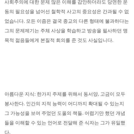
사회주의에 대한 문제 많은 이해를 감안하더라도 당면한 운
동의 필요성을 넘어선 철학적 사고의 중요성은 간과될 수 없
었습니다. 모든 이즘은 결국 종교의 다른 형태에 불과하다는
그의 문제제기는 주체 사상을 학습하고 방송을 필사하던 맹
목적 젊음들에게 본질적 회의를 준 것도 사실입니다.
아름다운 지식: 한가지 주제를 위해서 동서양, 고금이 모두
봉사한다. 인간의 지적 능력이 어디까지 확대될 수 있는지
그 가능성을 보여 주었던 도올의 책들. 어렵기만 했던 개념
들을 이해할 수 있는 언어로 전달해 준 식자는 그가 유일했
다.