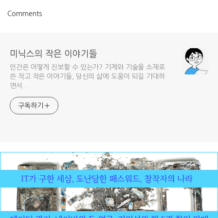
Comments
미닉스의 작은 이야기들
인간은 어떻게 진보할 수 있는가? 기계와 기술을 소재로
쓴 작고 작은 이야기들, 당신의 삶에 도움이 되길 기대하
면서...
구독하기