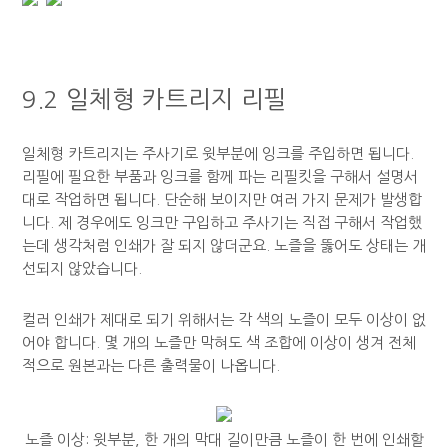
9.2 일체형 카트리지 리필
일체형 카트리지는 주사기로 윗부분에 잉크를 주입하면 됩니다.
리필에 필요한 부품과 잉크를 함께 파는 리필킷을 구해서 설명서
대로 작업하면 됩니다. 단순해 보이지만 여러 가지 문제가 발생합
니다. 제 경우에도 잉크만 구입하고 주사기는 직접 구해서 작업했
는데 생각처럼 인쇄가 잘 되지 않더군요. 노즐을 뚫어도 상태는 개
선되지 않았습니다.
컬러 인쇄가 제대로 되기 위해서는 각 색의 노즐이 모두 이상이 없
어야 합니다. 몇 개의 노즐만 막혀도 색 조합에 이상이 생겨 전체
적으로 원본과는 다른 출력물이 나옵니다.
노즐 이상: 윗부분, 한 개의 막대 길이만큼 노즐이 한 번에 인쇄할