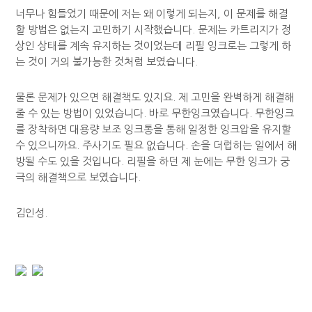
너무나 힘들었기 때문에 저는 왜 이렇게 되는지, 이 문제를 해결
할 방법은 없는지 고민하기 시작했습니다. 문제는 카트리지가 정
상인 상태를 계속 유지하는 것이었는데 리필 잉크로는 그렇게 하
는 것이 거의 불가능한 것처럼 보였습니다.
물론 문제가 있으면 해결책도 있지요. 제 고민을 완벽하게 해결해
줄 수 있는 방법이 있었습니다. 바로 무한잉크였습니다. 무한잉크
를 장착하면 대용량 보조 잉크통을 통해 일정한 잉크압을 유지할
수 있으니까요. 주사기도 필요 없습니다. 손을 더럽히는 일에서 해
방될 수도 있을 것입니다. 리필을 하던 제 눈에는 무한 잉크가 궁
극의 해결책으로 보였습니다.
김인성.