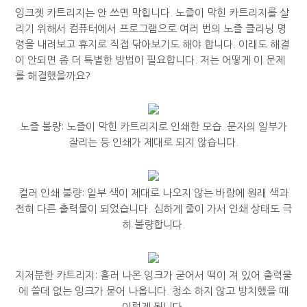
잉크젯 카트리지는 안 쓰면 막힙니다. 노즐이 막힌 카트리지를 살
리기 위해서 컴퓨터에서 프로그램으로 여러 번의 노즐 클리닝 명
령을 내려보고 휴지로 직접 닦아보기도 해야 합니다. 이래도 해결
이 안되면 좀 더 특별한 방법이 필요합니다. 저는 어떻게 이 문제
를 해결했을까요?
노즐 불량: 노즐이 막힌 카트리지로 인쇄한 모습. 문자의 일부가
잘리는 등 인쇄가 제대로 되지 않습니다.
컬러 인쇄 불량: 일부 색이 제대로 나오지 않는 바람에 원래 색과
전혀 다른 출력물이 되었습니다. 심하게 줄이 가서 인쇄 상태도 극
히 불량합니다.
지저분한 카트리지: 흘러 나온 잉크가 굳어서 떡이 져 있어 출력물
에 쓸데 없는 잉크가 묻어 나옵니다. 청소 하지 않고 방치했을 때
이렇게 됩니다.