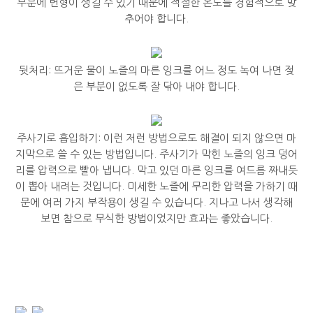
부분에 변형이 생길 수 있기 때문에 적절한 온도를 경험적으로 맞
추어야 합니다.
뒷처리: 뜨거운 물이 노즐의 마른 잉크를 어느 정도 녹여 나면 젖
은 부분이 없도록 잘 닦아 내야 합니다.
주사기로 흡입하기: 이런 저런 방법으로도 해결이 되지 않으면 마
지막으로 쓸 수 있는 방법입니다. 주사기가 막힌 노즐의 잉크 덩어
리를 압력으로 빨아 냅니다. 막고 있던 마른 잉크를 여드름 짜내듯
이 뽑아 내려는 것입니다. 미세한 노즐에 무리한 압력을 가하기 때
문에 여러 가지 부작용이 생길 수 있습니다. 지나고 나서 생각해
보면 참으로 무식한 방법이었지만 효과는 좋았습니다.