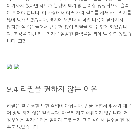
여기까지 했다면 헤드가 불량이 되지 않는 이상 정상적으로 출력
이 되어야 합니다. 이 과정에서 여러 가지 실수를 해서 카트리지를
많이 망가뜨렸습니다. 경지에 오른다고 작업 내용이 달라지지는
않지만 실력은 늘어서 큰 문제 없이 리필을 할 수 있게 되었습니
다. 조정을 거친 카트리지로 깔끔한 출력물을 뽑아 낼 수도 있었습
니다. 그러나……
9.4 리필을 권하지 않는 이유
리필은 별로 권할 만한 작업이 아닙니다. 손을 더럽혀야 하기 때문
에 정말 하기 싫은 일입니다. 아무리 해도 쉬워지지 않습니다. 제
경우에는 억지로 하는 일이라 그랬는지 그 과정에서 실수를 한 경
우도 많았습니다.