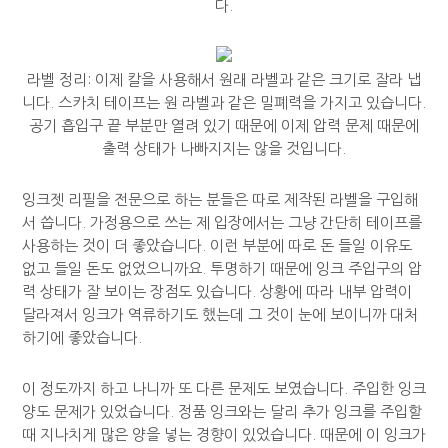
다.
라벨 정리: 이제 칼을 사용해서 원래 라벨과 같은 크기로 잘라 냅
니다. 스카치 테이프는 원 라벨과 같은 밀폐력을 가지고 있습니다.
공기 흡입구 끝 부분만 열려 있기 때문에 이제 압력 문제 때문에
출력 상태가 나빠지지는 않을 것입니다.
잉크젯 리필을 전문으로 하는 분들은 따로 제작된 라벨을 구입해
서 씁니다. 가정용으로 쓰는 제 입장에서는 그냥 간단히 테이프를
사용하는 것이 더 좋았습니다. 이런 부분에 따로 돈 들일 이유도
없고 들일 돈도 없었으니까요. 투명하기 때문에 잉크 주입구의 압
력 상태가 잘 보이는 장점도 있습니다. 상황에 따라 내부 압력이
달라져서 잉크가 역류하기도 했는데 그 것이 눈에 보이니까 대처
하기에 좋았습니다.
이 정도까지 하고 나니까 또 다른 문제도 보였습니다. 주입한 잉크
양도 문제가 있었습니다. 정품 잉크와는 달리 추가 잉크를 주입할
때 지나치게 많은 양을 넣는 경향이 있었습니다. 때문에 이 잉크가