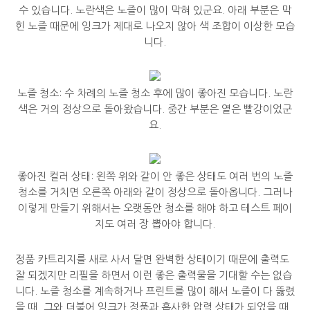
수 있습니다. 노란색은 노즐이 많이 막혀 있군요. 아래 부분은 막
힌 노즐 때문에 잉크가 제대로 나오지 않아 색 조합이 이상한 모습
니다.
노즐 청소: 수 차례의 노즐 청소 후에 많이 좋아진 모습니다. 노란
색은 거의 정상으로 돌아왔습니다. 중간 부분은 옅은 빨강이었군
요.
좋아진 컬러 상태: 왼쪽 위와 같이 안 좋은 상태도 여러 번의 노즐
청소를 거치면 오른쪽 아래와 같이 정상으로 돌아옵니다. 그러나
이렇게 만들기 위해서는 오랫동안 청소를 해야 하고 테스트 페이
지도 여러 장 뽑아야 합니다.
정품 카트리지를 새로 사서 달면 완벽한 상태이기 때문에 출력도
잘 되겠지만 리필을 하면서 이런 좋은 출력물을 기대할 수는 없습
니다. 노즐 청소를 계속하거나 프린트를 많이 해서 노즐이 다 뚫렸
을 때, 그와 더불어 잉크가 정품과 흡사한 압력 상태가 되었을 때,