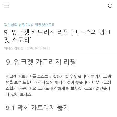
김인성의 삽질기/4. 잉크젯스토리
9. 잉크젯 카트리지 리필 [미닉스의 잉크
젯 스토리]
미닉스 김인성
2009. 9. 15. 16:21
9. 잉크젯 카트리지 리필
잉크젯 카트리지를 스스로 리필해서 쓸 수 있습니다. 여기서 그 방
법을 보여 드립니다만 사실 안 하시는 것이 좋습니다. 너무나 고생
스럽기 때문이지요. 그래도 용감하게 해 보시겠다고요? 알겠습니
다. 같이 보시죠.
9.1 막힌 카트리지 뚫기