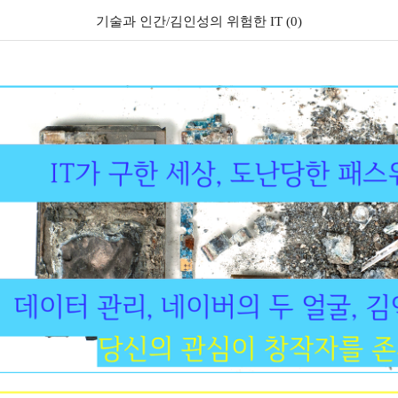
기술과 인간/김인성의 위험한 IT (0)