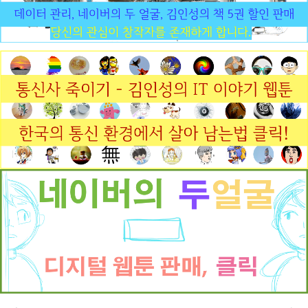
것을 밝혀낸 사람입니다. 한국에서 생방송으로 놀라
운 초능력을 실현함으로써 전국민을 경악 시켰던 유
리 갤라도 제임스 랜디에 의해 사기 수법이 까발려지
기도 했습니다. '초능력자를 찾아라'라는 프로는 저에
게 엄청난 ..