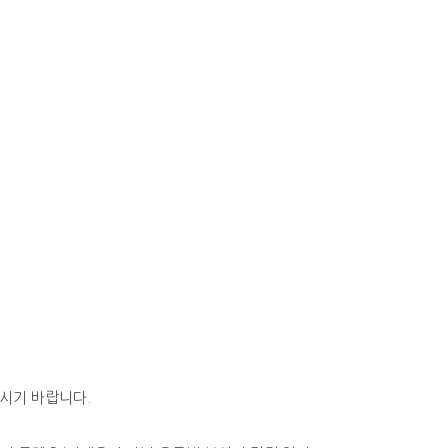
마시기 바랍니다.