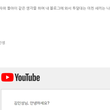
 따위 똘아이 같은 생각을 하며 내 블로그에 와서 투덜대는 미친 새끼는 
인성.