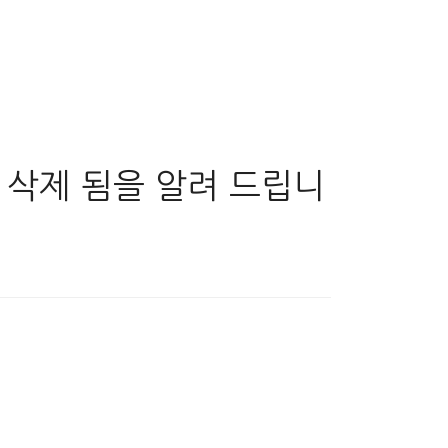
 삭제 됨을 알려 드립니