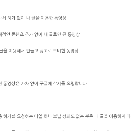
라서 허가 없이 내 글을 이용한 동영상
체적인 콘텐츠 추가 없이 내 글로만 된 동영상
 글을 이용해서 만들고 광고로 도배한 동영상
런 동영상은 가차 없이 구글에 삭제를 요청합니다.
용 허가를 요청하는 메일 하나 보낼 성의도 없는 분은 내 글을 이용하지 