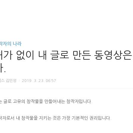
작자의 나라
허가 없이 내 글로 만든 동영상은
.
닉스 김인성
2019. 3. 23. 06:57
는 글로 고유의 창작물을 만들어내는 창작자입니다.
작자로서 내 창작물을 지키는 것은 가장 기본적인 권리입니다.