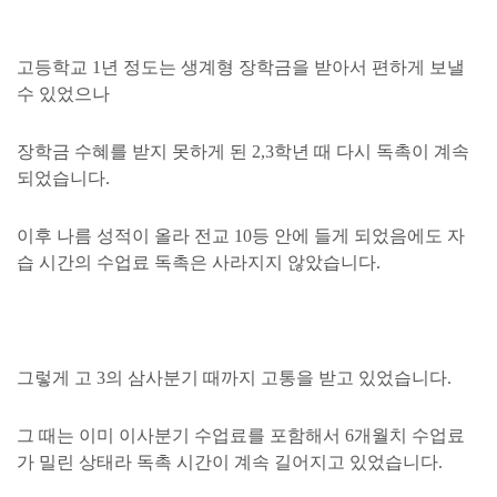
고등학교 1년 정도는 생계형 장학금을 받아서 편하게 보낼
수 있었으나
장학금 수혜를 받지 못하게 된 2,3학년 때 다시 독촉이 계속
되었습니다.
이후 나름 성적이 올라 전교 10등 안에 들게 되었음에도 자
습 시간의 수업료 독촉은 사라지지 않았습니다.
그렇게 고 3의 삼사분기 때까지 고통을 받고 있었습니다.
그 때는 이미 이사분기 수업료를 포함해서 6개월치 수업료
가 밀린 상태라 독촉 시간이 계속 길어지고 있었습니다.