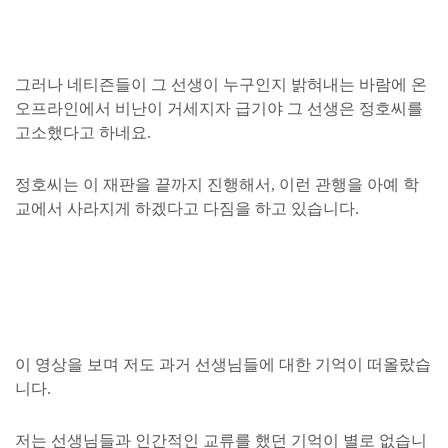
그러나 네티즌들이 그 선생이 누구인지 밝혀내는 바람에 온
오프라인에서 비난이 거세지자 급기야 그 선생은 정호씨를
고소했다고 하네요.
정호씨는 이 재판을 끝까지 진행해서, 이런 관행을 아예 학
교에서 사라지게 하겠다고 다짐을 하고 있습니다.
이 영상을 보며 저도 과거 선생님들에 대한 기억이 떠올랐습
니다.
저는 선생님들과 인간적인 교류를 했던 기억이 별로 없습니