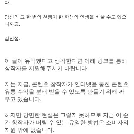
다.
당신의 그 한 번의 선행이 한 학생의 인생을 바꿀 수도 있으
니까요.
김인성.
이 글이 유익했다고 생각한다면 아래 링크를 통해
창작자를 지원해주시기 바랍니다.
저는 지금, 콘텐츠 창작자가 인터넷을 통한 콘텐츠
유통 수익을 분배 받을 수 있도록 만들기 위해 싸
우고 있습니다.
하지만 당면한 현실은 그렇지 못하므로 지금 이 순
간
창작자가 버틸 수 있는 유일한 방법은 소비자의
지원 밖에 없습니다.