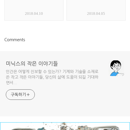
2018.04.10
2018.04.05
Comments
미닉스의 작은 이야기들
인간은 어떻게 진보할 수 있는가? 기계와 기술을 소재로
쓴 작고 작은 이야기들, 당신의 삶에 도움이 되길 기대하
면서...
구독하기