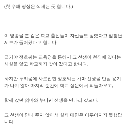
(첫 수배
영상은 삭제된 듯 합니다.)
이 방송을 본 같은 학교 출신들이 자신들도 당했다고 엄청난
제보가 들어왔다고 합니다.
급기야 정호씨는 교육청을 통해서 그 선생이 현직에 있다는
사실을 알고 학교까지 찾아 갔다고 합니다.
하지만 두려움에 사로잡힌 정호씨는 차마 선생을 만날 용기
가 나지 않아 마지막 순간에 학교 정문에서 되돌아오고,
함께 갔던 엄마와 누나만
선생을 만나러 갔으나,
그 선생이 만나 주지 않아서 실제 대면은
이루어지지 못했답
니다.