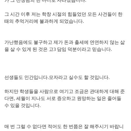
가 그 선생님의 한 마디로 사라졌습니다.
그 시간 이후 저는 학창 시절의 힘들었던 모든 사건들이 한
때의 추억거리에 불과하게 되었습니다.
가난했음에도 불구하고 제가 돈과 출세에 연연하지 않는 삶
을 살 수 있게 된 것은 고3 담임 덕분이라고 믿습니다.
선생들도 인간입니다.
모자라고 실수도 할 것입니다.
하지만 학생들을 사람으로 여기고 조금은 관대하게 대해 준
다면,
세월이 지나도 서로 증오하고 원망하는 일은 줄어들
수 있을 것입니다.
매 번 그럴 수 없다면 적어도 한 번쯤은 잘 해주시기 바랍니