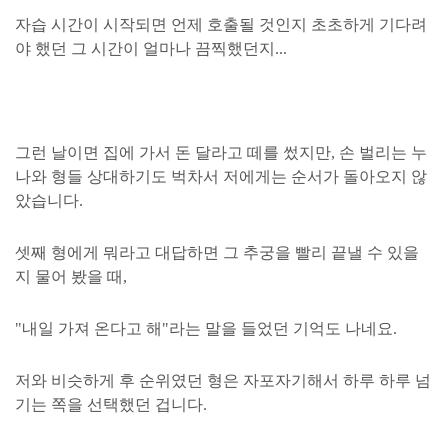
자습 시간이 시작되면 언제 호출될 것인지 초초하게 기다려
야 했던 그 시간이 얼마나 끔찍했던지...
그런 날이면 집에 가서 돈 달라고 떼를 썼지만, 손 벌리는 누
나와 형들 상대하기도 벅차서 저에게는 순서가 돌아오지 않
았습니다.
셋째 형에게 뭐라고 대답하면 그 추궁을 빨리 끝낼 수 있을
지 물어 봤을 때,
"내일 가져 온다고 해"라는 말을 들었던 기억도 나네요.
저와 비슷하게 후 순위였던 형은 자포자기해서 하루 하루 넘
기는 쪽을 선택했던 겁니다.