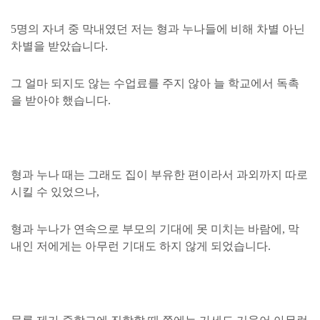
5명의 자녀 중 막내였던 저는 형과 누나들에 비해 차별 아닌
차별을 받았습니다.
그 얼마 되지도 않는 수업료를 주지 않아 늘 학교에서 독촉
을 받아야 했습니다.
형과 누나 때는 그래도 집이 부유한 편이라서 과외까지 따로
시킬 수 있었으나,
형과 누나가 연속으로 부모의 기대에 못 미치는 바람에, 막
내인 저에게는 아무런 기대도 하지 않게 되었습니다.