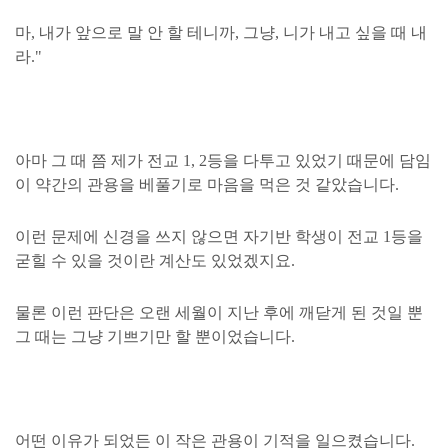
마, 내가 앞으로 말 안 할 테니까, 그냥, 니가 내고 싶을 때 내
라."
아마 그 때 쯤 제가 전교 1, 2등을 다투고 있었기 때문에 담임
이 약간의 관용을 베풀기로 마음을 먹은 것 같았습니다.
이런 문제에 신경을 쓰지 않으면 자기반 학생이 전교 1등을
굳힐 수 있을 것이란 계산도 있었겠지요.
물론 이런 판단은 오랜 세월이 지난 후에 깨닫게 된 것일 뿐
그 때는 그냥 기쁘기만 할 뿐이었습니다.
어떤 이유가 되었든 이 작은 관용이 기적을 일으켰습니다.