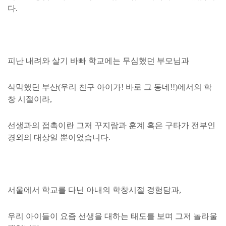
다.
피난 내려와 살기 바빠 학교에는 무심했던 부모님과
삭막했던 부산(우리 친구 아이가! 바로 그 동네!!)에서의 학
창 시절이라,
선생과의 접촉이란 그저 꾸지람과 훈계 혹은 구타가 전부인
경외의 대상일 뿐이었습니다.
서울에서 학교를 다닌 아내의
학창시절 경험담과,
우리 아이들이 요즘 선생을 대하는 태도를 보며 그저 놀라울