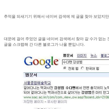
추억을 되새기기 위해서 네이버 검색에 제 글을 찾아 보았지
대문에 걸어 주었던 글을 네이버 검색에서 찾아 갈 수가 없는
글을 스크랩해 간 다른 블로그가 나올 뿐입니다
.