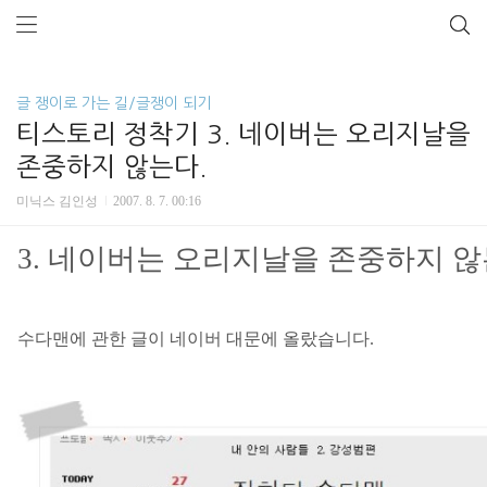
글 쟁이로 가는 길/글쟁이 되기
티스토리 정착기 3. 네이버는 오리지날을
존중하지 않는다.
미닉스 김인성
2007. 8. 7. 00:16
3.
네이버는 오리지날을 존중하지 
수다맨에 관한 글이 네이버 대문에 올랐습니다
.