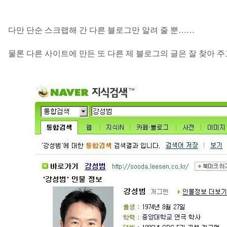
다만 단순 스크랩해 간 다른 블로그만 알려 줄 뿐
……
물론 다른 사이트에 만든 또 다른 제 블로그의 글은 잘 찾아 