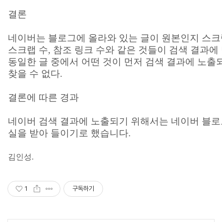
결론
네이버는 블로그에 올라와 있는 글이 원본인지 스
스크랩 수
,
참조 링크 수와 같은 것들이 검색 결과에
동일한 글 중에서 어떤 것이 먼저 검색 결과에 노
찾을 수 없다
.
결론에 따른 경과
네이버 검색 결과에 노출되기 위해서는 네이버 블로
실을 받아 들이기로 했습니다
.
김인성
.
1
구독하기