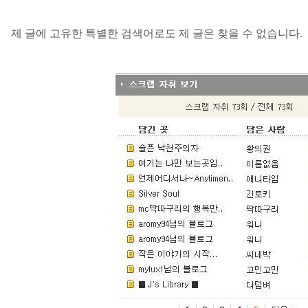
제 글에 고유한 특별한 검색어로도 제 글은 찾을 수 없습니다
.