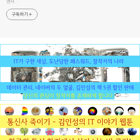
면서...
구독하기