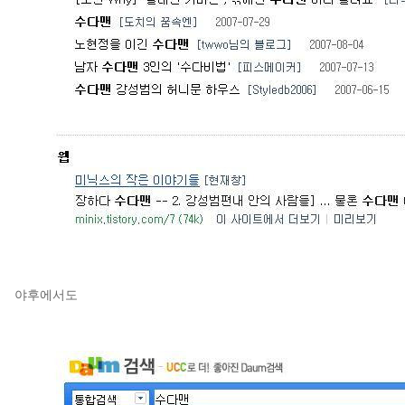
야후에서도