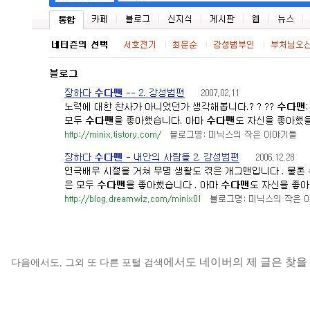
에서도 네이버의 제 글은 찾을
다음에서도, 그외 또 다른 포털 검색