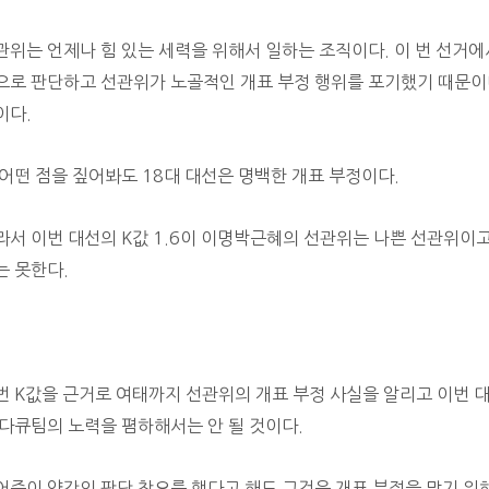
관위는 언제나 힘 있는 세력을 위해서 일하는 조직이다. 이 번 선거에
으로 판단하고 선관위가 노골적인 개표 부정 행위를 포기했기 때문이다
이다.
 어떤 점을 짚어봐도 18대 대선은 명백한 개표 부정이다.
라서 이번 대선의 K값 1.6이
이명박근혜의 선관위는 나쁜 선관위이고,
는 못한다.
번 K값을 근거로 여태까지 선관위의 개표 부정 사실을 알리고 이번 
 다큐팀의 노력을 폄하해서는 안 될 것이다.
어준이 약간의 판단 착오를 했다고 해도 그것은 개표 부정을 막기 위