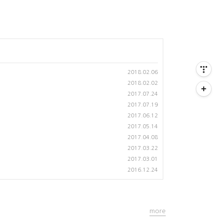
2018.02.06
2018.02.02
2017.07.24
2017.07.19
2017.06.12
2017.05.14
2017.04.08
2017.03.22
2017.03.01
2016.12.24
more