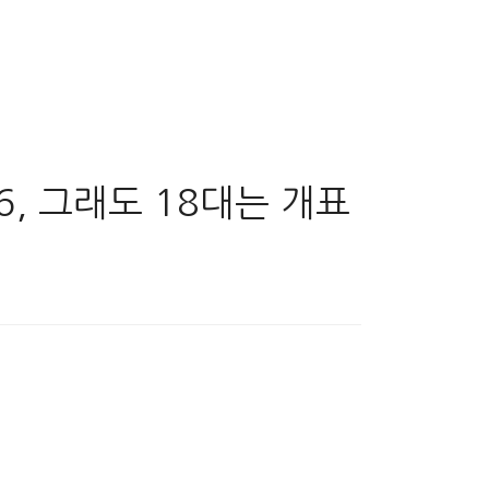
.6, 그래도 18대는 개표