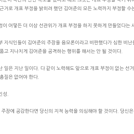
 근거로 개표 부정을 밝히려 했던
김어준의 모든 노력까지 부정할 수는
정이 어떻든 더 이상 선관위가 개표 부정을 하지 못하게 만들었다는 
부 지식인들이 김어준의 주장을 음모론이라고 비판했다가 심한 비난을
 품고 지나치게 김어준을 공격하는 행위를 해서는 안 될 것이다.
난 일은 지난 일이다. 다 같이 노력해도 앞으로 개표 부정이 없는 선
 총질은 없어야 한다.
인성.
위 주장에 공감한다면 당신의 지적 능력을 의심해야 할 것이다. 당신은