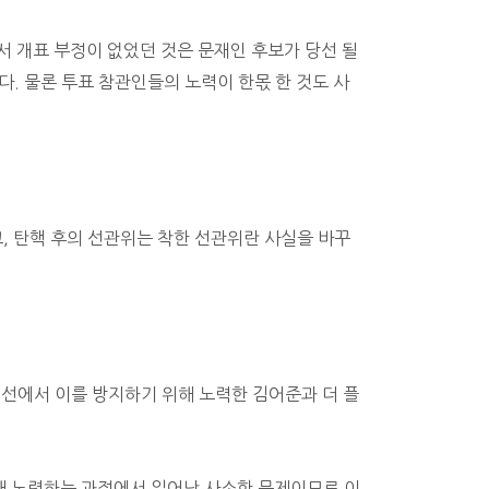
서 개표 부정이 없었던 것은 문재인 후보가 당선 될
. 물론 투표 참관인들의 노력이 한몫 한 것도 사
 탄핵 후의 선관위는 착한 선관위란 사실을 바꾸
대선에서 이를 방지하기 위해 노력한 김어준과 더 플
해 노력하는 과정에서 일어난 사소한 문제이므로 이