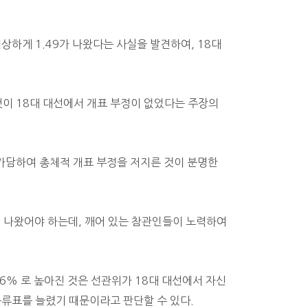
이상하게 1.49가 나왔다는 사실을 발견하여, 18대
이것이 18대 대선에서 개표 부정이 없었다는 주장의
가담하여 총체적 개표 부정을 저지른 것이 분명한
상이 나왔어야 하는데, 깨어 있는 참관인들이 노력하여
16% 로 높아진 것은 선관위가
18대 대선에서 자신
류표를 늘렸기 때문이라고 판단할 수 있다.