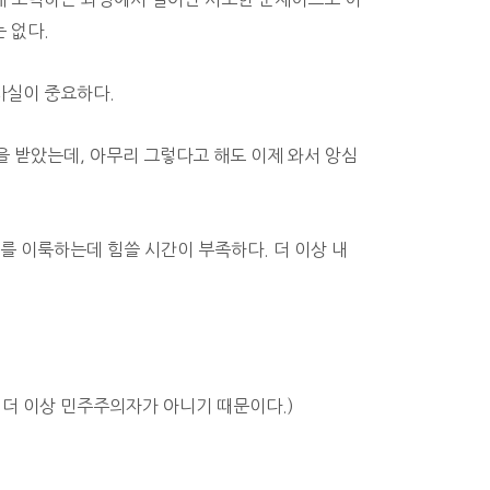
 없다.
사실이 중요하다.
 받았는데, 아무리 그렇다고 해도 이제 와서 앙심
거를 이룩하는데 힘쓸 시간이 부족하다.
더 이상 내
 더 이상 민주주의자가 아니기 때문이다.)