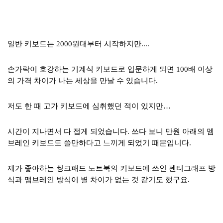
일반 키보드는 2000원대부터 시작하지만....
손가락이 호강하는 기계식 키보드로 입문하게 되면 100배 이상
의 가격 차이가 나는 세상을 만날 수 있습니다.
저도 한 때 고가 키보드에 심취했던 적이 있지만…
시간이 지나면서 다 접게 되었습니다. 쓰다 보니 만원 아래의 멤
브레인 키보드도 쓸만하다고 느끼게 되었기 때문입니다.
제가 좋아하는 씽크패드 노트북의 키보드에 쓰인 펜터그래프 방
식과 맴브레인 방식이 별 차이가 없는 것 같기도 했구요.