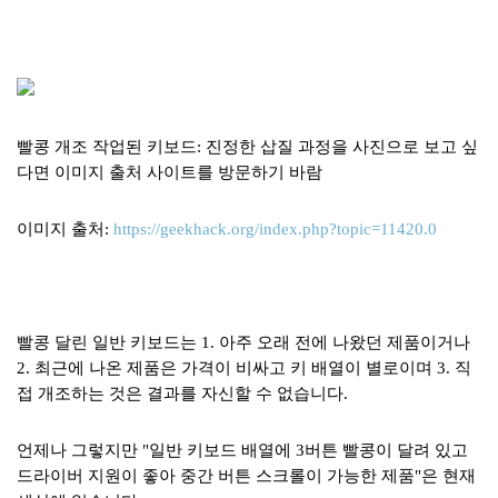
빨콩 개조 작업된 키보드: 진정한 삽질 과정을 사진으로 보고 싶
다면 이미지 출처 사이트를 방문하기 바람
이미지 출처:
https://geekhack.org/index.php?topic=11420.0
빨콩 달린 일반 키보드는 1. 아주 오래 전에 나왔던 제품이거나
2. 최근에 나온 제품은 가격이 비싸고 키 배열이 별로이며 3. 직
접 개조하는 것은 결과를 자신할 수 없습니다.
언제나 그렇지만 "일반 키보드 배열에 3버튼 빨콩이 달려 있고
드라이버 지원이 좋아 중간 버튼 스크롤이 가능한 제품"은 현재