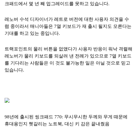
크패드에서 몇 년 째 업그레이드를 못하고 있습니다.
레노버 수석 디자이너가 레트로 버전에 대한 사용자 의견을 수
렴 중이라서 매니아들은 7열 키보드가 재 출시 될지도 모른다는
기대를 하고 있는 중입니다.
트랙포인트의 물리 버튼을 없앴다가 사용자 반응이 워낙 격렬해
레노버가 물리 키보드를 되살려 낸 전례가 있으므로 7열 키보드
를 기다리는 사람들은 이 것도 불가능한 일은 아닐 것으로 믿고
있습니다.
98년에 출시된 씽크패드 770: 무시무시한 두께와 무게 때문에
휴대용인지 헷갈리는 노트북, 대신 키 감은 끝내줬음