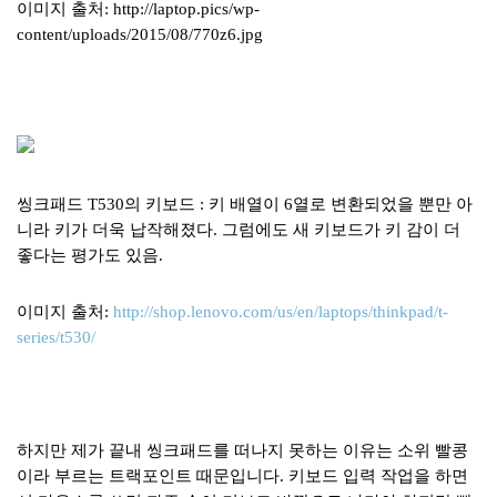
이미지 출처: http://laptop.pics/wp-
content/uploads/2015/08/770z6.jpg
씽크패드 T530의 키보드 : 키 배열이 6열로 변환되었을 뿐만 아
니라 키가 더욱 납작해졌다. 그럼에도 새 키보드가 키 감이 더
좋다는 평가도 있음.
이미지 출처:
http://shop.lenovo.com/us/en/laptops/thinkpad/t-
series/t530/
하지만 제가 끝내 씽크패드를 떠나지 못하는 이유는 소위 빨콩
이라 부르는 트랙포인트 때문입니다. 키보드 입력 작업을 하면