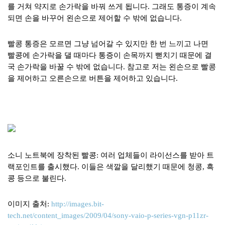
를 거쳐 약지로 손가락을 바꿔 쓰게 됩니다. 그래도 통증이 계속
되면 손을 바꾸어 왼손으로 제어할 수 밖에 없습니다.
빨콩 통증은 모르면 그냥 넘어갈 수 있지만 한 번 느끼고 나면
빨콩에 손가락을 댈 때마다 통증이 손목까지 뻗치기 때문에 결
국 손가락을 바꿀 수 밖에 없습니다. 참고로 저는 왼손으로 빨콩
을 제어하고 오른손으로 버튼을 제어하고 있습니다.
소니 노트북에 장착된 빨콩: 여러 업체들이 라이선스를 받아 트
랙포인트를 출시했다. 이들은 색깔을 달리했기 때문에 청콩, 흑
콩 등으로 불린다.
이미지 출처:
http://images.bit-
tech.net/content_images/2009/04/sony-vaio-p-series-vgn-p11zr-