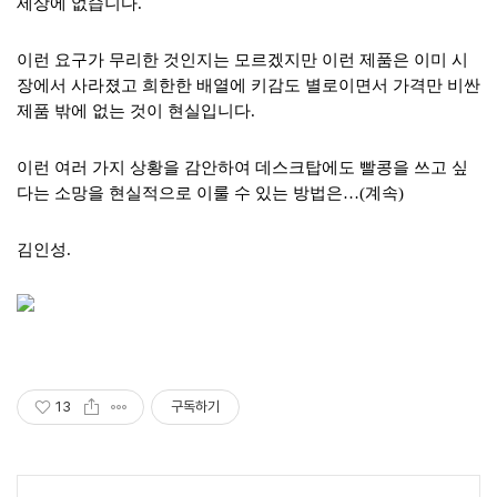
세상에 없습니다.
이런 요구가 무리한 것인지는 모르겠지만 이런 제품은 이미 시
장에서 사라졌고 희한한 배열에 키감도 별로이면서 가격만 비싼
제품 밖에 없는 것이 현실입니다.
이런 여러 가지 상황을 감안하여 데스크탑에도 빨콩을 쓰고 싶
다는 소망을 현실적으로 이룰 수 있는 방법은…(계속)
김인성.
13
구독하기