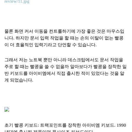
review/11.jpg
물론 화면 커서 이동을 컨트롤하기에 가장 좋은 것은 마우스입
니다. 하지만 문서 입력 작업을 할 때는 손의 이탈이 없는 빨콩
이 더 효율적인 입력기라고 단언할 수 있습니다.
그래서 저는 노트북 뿐만 아니라 데스크탑에서도 문서 작업을
주로 할 때는 빨콩을 쓸 수 없을까 알아보다가 빨콩을 장착한 일
반 키보드를 아이비엠에서 직접 출시한 적이 있었다는 것을 알
게 되었습니다.
초기 빨콩 키보드: 트랙포인트를 장착한 아이비엠 키보드. 1990