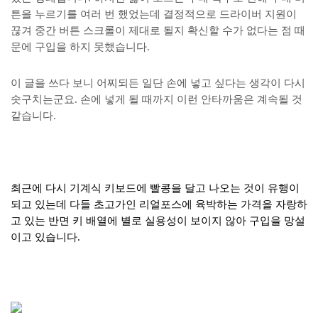
튼을 누르기를 여러 번 했었는데 결정적으로 드라이버 지원이
끊겨 중간 버튼 스크롤이 제대로 될지 확신할 수가 없다는 점 때
문에 구입을 하지 못했습니다.
이 글을 쓰다 보니 어찌되든 일단 손에 넣고 싶다는 생각이 다시
솟구치는군요. 손에 넣게 될 때까지 이런 안타까움은 계속될 것
같습니다.
최근에 다시 기계식 키보드에 빨콩을 달고 나오는 것이 유행이
되고 있는데 다들 초고가인 리얼포스에 육박하는 가격을 자랑하
고 있는 반면 키 배열에 별로 실용성이 보이지 않아 구입을 망설
이고 있습니다.