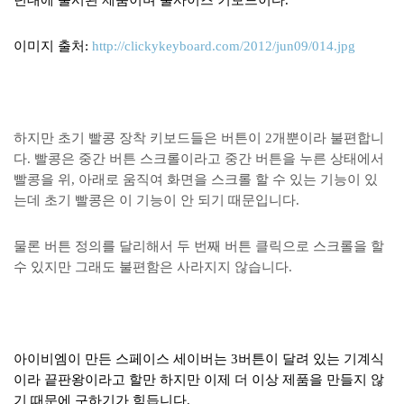
년대에 출시된 제품이며 풀사이즈 키보드이다.
이미지 출처:
http://clickykeyboard.com/2012/jun09/014.jpg
하지만 초기 빨콩 장착 키보드들은 버튼이 2개뿐이라 불편합니
다. 빨콩은 중간 버튼 스크롤이라고 중간 버튼을 누른 상태에서
빨콩을 위, 아래로 움직여 화면을 스크롤 할 수 있는 기능이 있
는데 초기 빨콩은 이 기능이 안 되기 때문입니다.
물론 버튼 정의를 달리해서 두 번째 버튼 클릭으로 스크롤을 할
수 있지만 그래도 불편함은 사라지지 않습니다.
아이비엠이 만든 스페이스 세이버는 3버튼이 달려 있는 기계식
이라 끝판왕이라고 할만 하지만 이제 더 이상 제품을 만들지 않
기 때문에 구하기가 힘듭니다.