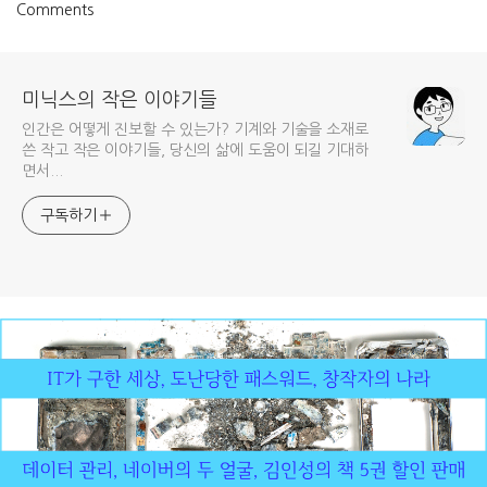
Comments
미닉스의 작은 이야기들
인간은 어떻게 진보할 수 있는가? 기계와 기술을 소재로
쓴 작고 작은 이야기들, 당신의 삶에 도움이 되길 기대하
면서...
구독하기