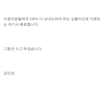
지원자분들에게 100% 다 보내드려야 하는 상황이므로 이벤트
는 여기서 종료합니다.
그동안 수고 하셨습니다.
김인성.