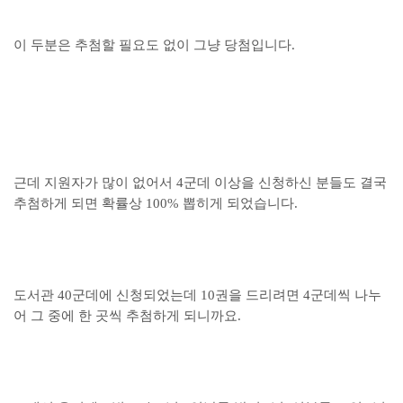
이 두분은 추첨할 필요도 없이 그냥 당첨입니다.
근데 지원자가 많이 없어서 4군데 이상을 신청하신 분들도 결국
추첨하게 되면 확률상 100% 뽑히게 되었습니다.
도서관 40군데에 신청되었는데 10권을 드리려면 4군데씩 나누
어 그 중에 한 곳씩 추첨하게 되니까요.