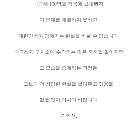
박근혜 100명을 감옥에 보내봤자
이 문제를 해결하지 못하면
대한민국이 망해가는 현실을 바꿀 수 없습니다.
박근혜가 구치소에 수감되는 것은 축하할 일이지만
그 모습을 중계하는 과정은
그보다 더 참담한 현실을 보여주고
있음을
결코 잊지 마시기 바랍니다.
김인성.