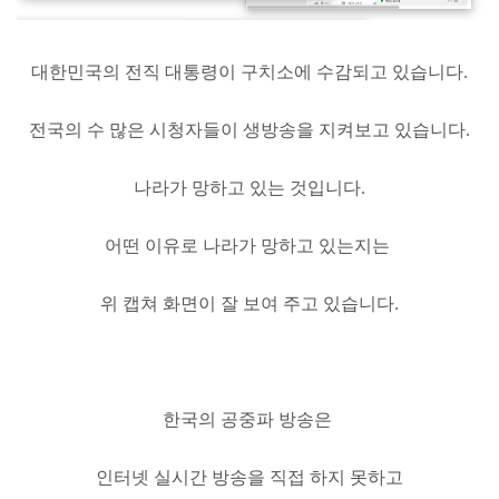
대한민국의 전직 대통령이 구치소에 수감되고 있습니다.
전국의 수 많은 시청자들이 생방송을 지켜보고 있습니다.
나라가 망하고 있는 것입니다.
어떤 이유로 나라가 망하고 있는지는
위 캡쳐 화면이 잘 보여 주고 있습니다.
한국의 공중파 방송은
인터넷 실시간 방송을 직접 하지 못하고