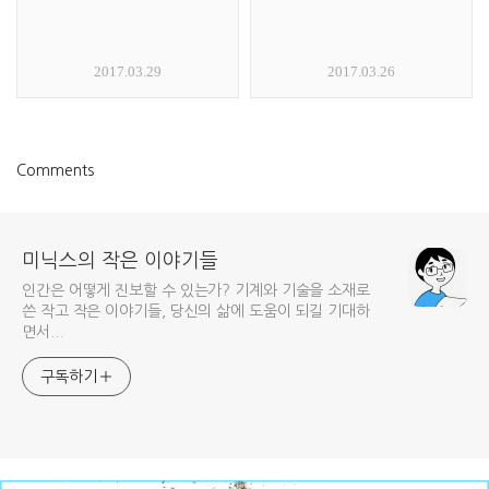
2017.03.29
2017.03.26
Comments
미닉스의 작은 이야기들
인간은 어떻게 진보할 수 있는가? 기계와 기술을 소재로
쓴 작고 작은 이야기들, 당신의 삶에 도움이 되길 기대하
면서...
구독하기