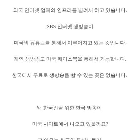
외국 인터넷 업체의 인프라를 빌려서 하고 있습니다.
SBS 인터넷 생방송이
미국의 유튜브를 통해서 이루어지고 있는 것입니다.
개인 생방송도 미국 페이스북을 통해서 가능합니다.
한국에서 무료로 생방송을 할 수 있는 곳은 없습니다.
왜 한국인을 위한 한국 방송이
미국 사이트에서 나오고 있을까요?