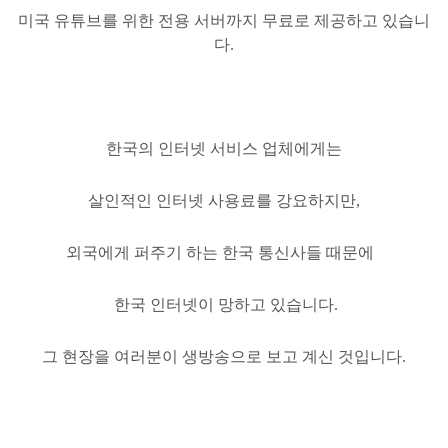
미국 유튜브를 위한 전용 서버까지 무료로 제공하고 있습니
다.
한국의 인터넷 서비스 업체에게는
살인적인 인터넷 사용료를 강요하지만,
외국에게 퍼주기 하는 한국 통신사들 때문에
한국 인터넷이 망하고 있습니다.
그 현장을 여러분이 생방송으로 보고 계신 것입니다.