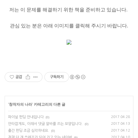
저는 이 문제를 해결하기 위한 책을 준비하고 있습니다.
관심 있는 분은 아래 이미지를 클릭해 주시기 바랍니다.
공감
구독하기
'
창작자의 나라
' 카테고리의 다른 글
파이널 펀딩 안내입니다
2017.04.28
(0)
안타깝게도, 이래서 댓글 알바를 쓰는 모양입니다.
2017.04.13
(0)
출간 펀딩 조금 심각하네요.
2017.04.12
(0)
점점 더 개 쓰레기가 되어 가고 있는 네이버
2017.04.10
(9)