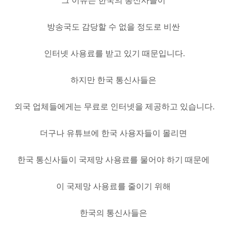
그 이유는 한국의 통신사들이
방송국도 감당할 수 없을 정도로
비싼
인터넷 사용료를 받고 있기 때문입니다.
하지만 한국 통신사들은
외국 업체들에게는 무료로 인터넷을 제공하고 있습니다.
더구나 유튜브에 한국 사용자들이 몰리면
한국 통신사들이 국제망 사용료를 물어야 하기 때문에
이 국제망 사용료를 줄이기 위해
한국의 통신사들은