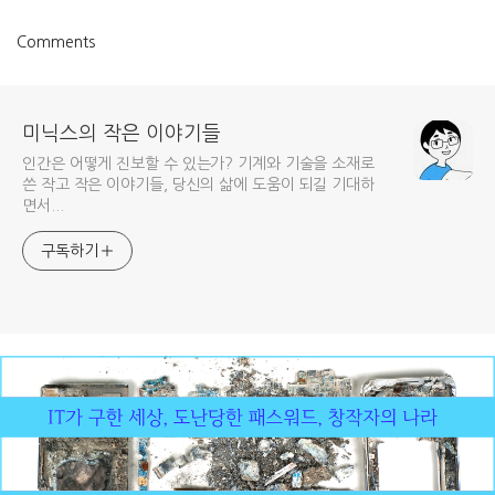
Comments
미닉스의 작은 이야기들
인간은 어떻게 진보할 수 있는가? 기계와 기술을 소재로
쓴 작고 작은 이야기들, 당신의 삶에 도움이 되길 기대하
면서...
구독하기