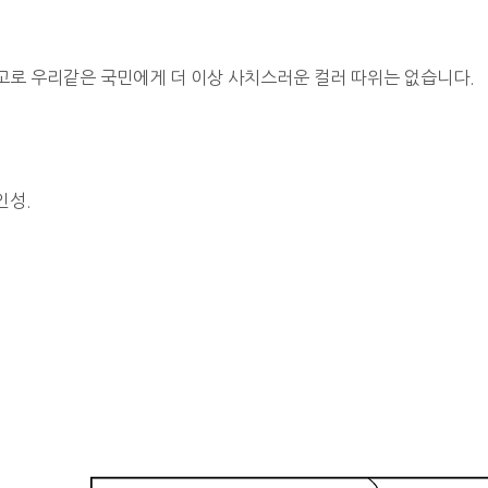
고로 우리같은 국민에게 더 이상 사치스러운 컬러 따위는 없습니다.
인성.