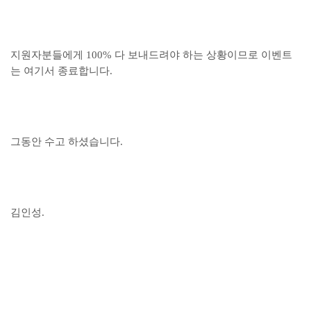
지원자분들에게 100% 다 보내드려야 하는 상황이므로 이벤트
는 여기서 종료합니다.
그동안 수고 하셨습니다.
김인성.