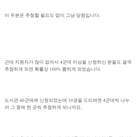
이 두분은 추첨할 필요도 없이 그냥 당첨입니다.
근데 지원자가 많이 없어서 4군데 이상을 신청하신 분들도 결국
추첨하게 되면 확률상 100% 뽑히게 되었습니다.
도서관 40군데에 신청되었는데 10권을 드리려면 4군데씩 나누
어 그 중에 한 곳씩 추첨하게 되니까요.