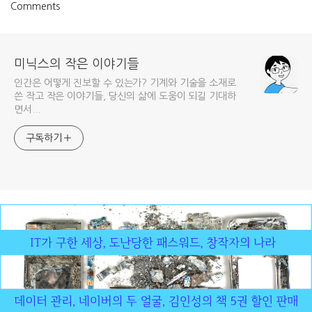
Comments
미닉스의 작은 이야기들
인간은 어떻게 진보할 수 있는가? 기계와 기술을 소재로
쓴 작고 작은 이야기들, 당신의 삶에 도움이 되길 기대하
면서...
구독하기