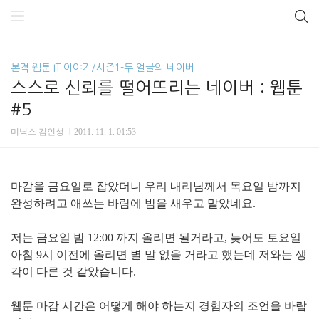
본격 웹툰 IT 이야기/시즌1-두 얼굴의 네이버
스스로 신뢰를 떨어뜨리는 네이버 : 웹툰
#5
미닉스 김인성
2011. 11. 1. 01:53
마감을 금요일로 잡았더니 우리 내리님께서 목요일 밤까지
완성하려고 애쓰는 바람에 밤을 새우고 말았네요.
저는 금요일 밤 12:00 까지 올리면 될거라고, 늦어도 토요일
아침 9시 이전에 올리면 별 말 없을 거라고 했는데 저와는 생
각이 다른 것 같았습니다.
웹툰 마감 시간은 어떻게 해야 하는지 경험자의 조언을 바랍