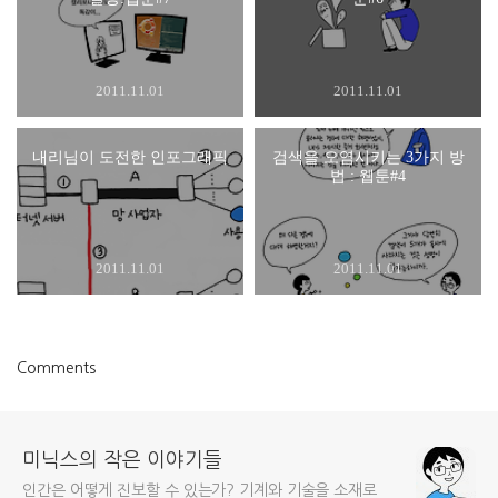
2011.11.01
2011.11.01
내리님이 도전한 인포그래픽
검색을 오염시키는 3가지 방
법 : 웹툰#4
2011.11.01
2011.11.01
Comments
미닉스의 작은 이야기들
인간은 어떻게 진보할 수 있는가? 기계와 기술을 소재로