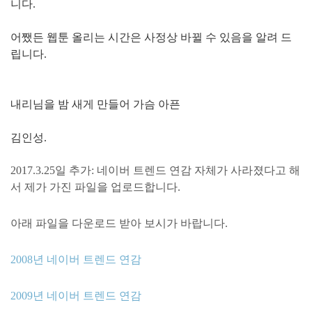
니다.
어쨌든 웹툰 올리는 시간은 사정상 바뀔 수 있음을 알려 드
립니다.
내리님을 밤 새게 만들어 가슴 아픈
김인성.
2017.3.25일 추가: 네이버 트렌드 연감 자체가 사라졌다고 해
서 제가 가진 파일을 업로드합니다.
아래 파일을 다운로드 받아 보시가 바랍니다.
2008년 네이버 트렌드 연감
2009년 네이버 트렌드 연감