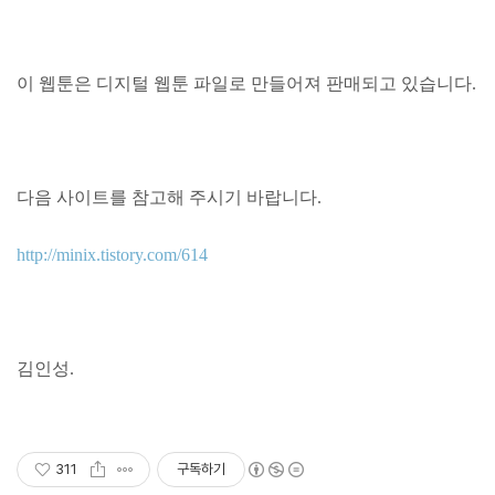
이 웹툰은 디지털 웹툰 파일로 만들어져 판매되고 있습니다.
다음 사이트를 참고해 주시기 바랍니다.
http://minix.tistory.com/614
김인성.
311
구독하기