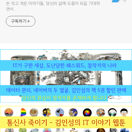
쓴 작고 작은 이야기들, 당신의 삶에 도움이 되길 기대하
면서...
구독하기