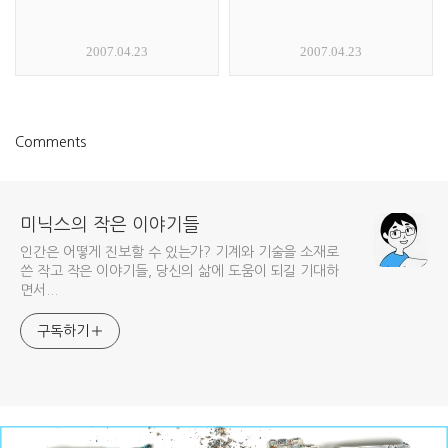
2007.04.23
2007.04.23
Comments
미닉스의 작은 이야기들
인간은 어떻게 진보할 수 있는가? 기계와 기술을 소재로
쓴 작고 작은 이야기들, 당신의 삶에 도움이 되길 기대하
면서...
구독하기