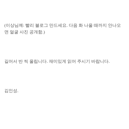
(이상님께: 빨리 블로그 만드세요. 다음 화 나올 때까지 안나오
면 얼굴 사진 공개함.)
길어서 반 씩 올립니다. 재미있게 읽어 주시기 바랍니다.
김인성.