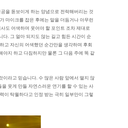
주인공을 돋보이게 하는 양념으로 전락해버리는 것
가 마이크를 잡은 후에는 말을 더듬거나 아무런
사도 어색하며 웃어야 할 포인트 조차 제대로
니다
.
그 얼마 되지도 않는 길고 힘든 시간이 순
못하고 자신의 어색했던 순간만을 생각하며 후회
잘해야지 하고 다짐하지만 물론 그 다음 주에 똑 같
 것이라고 믿습니다
.
수 많은 사람 앞에서 떨지 않
을 웃게 만들 자연스러운 연기를 할 수 있는 사
력이 탁월하다고 인정 받는 극히 일부만이 그렇