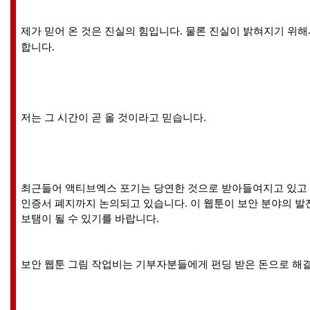
제가 믿어 온 것은 진실의 힘입니다. 물론 진실이 밝혀지기 위
합니다.
저는 그 시간이 곧 올 것이라고 믿습니다.
최근들어 액티브엑스 포기는 당연한 것으로 받아들여지고 있고
인증서 폐지까지 논의되고 있습니다.
이 웹툰이 보안 분야의 
보탬이 될 수 있기를 바랍니다.
보안 웹툰 그림 작업비는
기부자분들에게 펀딩 받은 돈으로 해