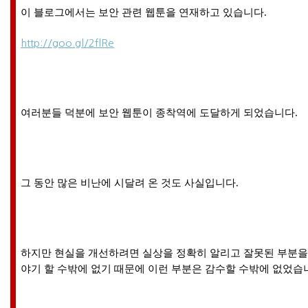
이 블로그에서는 보안 관련 웹툰을 연재하고 있습니다.
http://goo.gl/2flRe
여러분들 덕분에
보안 웹툰이 종착역에 도달하게 되었습니다.
그 동안 많은 비난에 시달려 온 것도 사실입니다.
하지만
현실을 개선하려면 실상을 정확히 알리고 잘못된 부분
야기 할 수밖에 없기 때문에 이런 부분은 감수할 수밖에 없었습