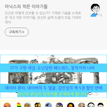
미닉스의 작은 이야기들
인간은 어떻게 진보할 수 있는가? 기계와 기술을 소재로
쓴 작고 작은 이야기들, 당신의 삶에 도움이 되길 기대하
면서...
구독하기