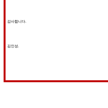
감사합니다.
김인성.