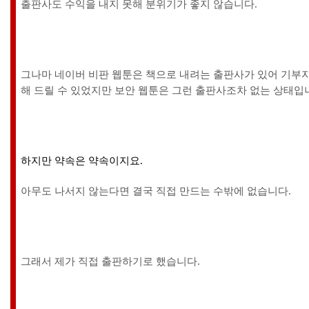
출판사도 수익을 내지 못해 분위기가 좋지 않습니다.
그나마 네이버 비판 웹툰은 책으로 내려는 출판사가 있어 기부
해 드릴 수 있었지만
보안 웹툰은 그런 출판사조차 없는 상태입
하지만 약속은 약속이지요.
아무도 나서지 않는다면 결국 직접 만드는 수밖에 없습니다.
그래서 제가 직접 출판하기로 했습니다.