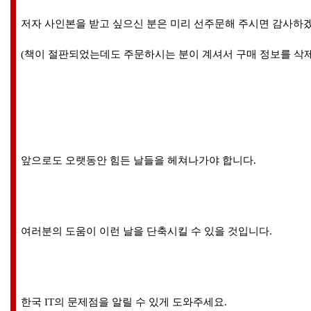
저자 사인본을 받고 싶으신 분은 미리 선주문해 주시면 감사하
(책이 절판되었는데도 주문하시는 분이 계셔서 구매 정보를 삭제
앞으로도 오랫동안 힘든 날들을 헤쳐나가야 합니다.
여러분의 도움이 이런 날을 단축시킬 수 있을 것입니다.
한국 IT의 문제점을 알릴 수 있게 도와주세요.