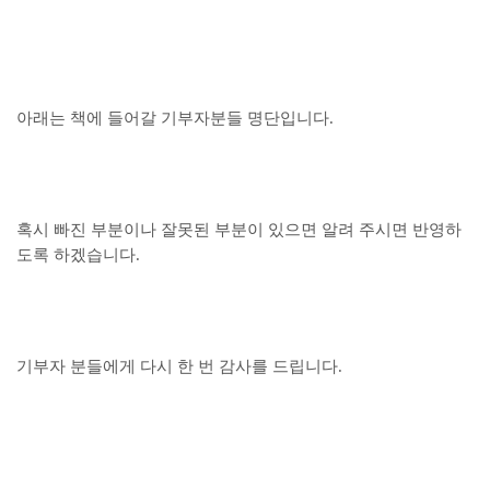
아래는 책에 들어갈 기부자분들 명단입니다.
혹시 빠진 부분이나 잘못된 부분이 있으면 알려 주시면 반영하
도록 하겠습니다.
기부자 분들에게 다시 한 번 감사를 드립니다.