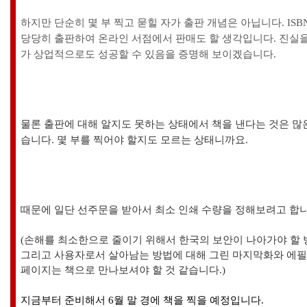
하지만 단순히 몇 부 찍고 묻힐 자가 출판 개념은 아닙니다. IS
당당히 출판하여 온라인 서점에서 판매도 할 생각입니다. 진실
가 상업적으로도 성공할 수 있음을 증명해 보이겠습니다.
물론 출판에 대해 알지도 못하는 상태에서 책을 낸다는 것은 많
습니다.
몇 부를 찍어야 할지도 모르는 상태니까요.
때문에 일단 선주문을 받아서 최소 인쇄 수량을 정해보려고 합
(
손해를 최소한으로 줄이기 위해서 한국의 보안이 나아가야 할 
그리고 사용자로서 살아남는 방법에 대해 그린 마지막화와 에필
페이지는 책으로 만나보셔야 할 것 같습니다.)
지금부터 준비해서 6월 말 경에 책을 찍을 예정입니다.