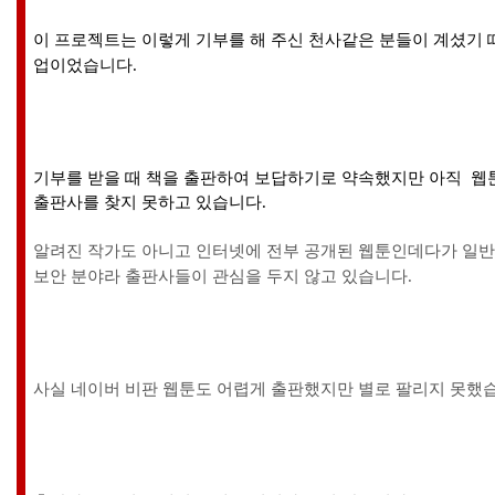
이 프로젝트는 이렇게 기부를 해 주신 천사같은 분들이 계셨기 
업이었습니다.
기부를 받을 때 책을 출판하여 보답하기로 약속했지만 아직 웹툰
출판사를 찾지 못하고 있습니다.
알려진 작가도 아니고 인터넷에 전부 공개된 웹툰인데다가 일
보안 분야라 출판사들이 관심을 두지 않고 있습니다.
사실 네이버 비판 웹툰도 어렵게 출판했지만 별로 팔리지 못했