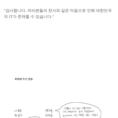
"감사합니다. 여러분들의
천사와 같은
마음으로 인해 대한민국
의 IT가 존재할 수 있습니다."