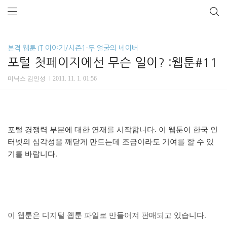
본격 웹툰 IT 이야기/시즌1-두 얼굴의 네이버
포털 첫페이지에선 무슨 일이? :웹툰#11
미닉스 김인성
2011. 11. 1. 01:56
포털 경쟁력 부분에 대한 연재를 시작합니다. 이 웹툰이 한국 인
터넷의 심각성을 깨닫게 만드는데 조금이라도 기여를 할 수 있
기를 바랍니다.
이 웹툰은 디지털 웹툰 파일로 만들어져 판매되고 있습니다.