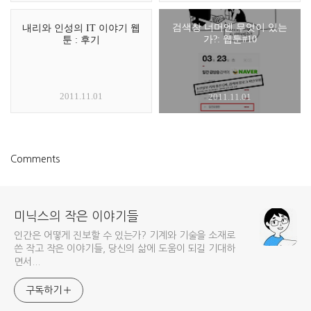
검색창 너머엔 무엇이 있는
내리와 인성의 IT 이야기 웹
가?: 웹툰#10
툰 : 후기
2011.11.01
2011.11.01
Comments
미닉스의 작은 이야기들
인간은 어떻게 진보할 수 있는가? 기계와 기술을 소재로
쓴 작고 작은 이야기들, 당신의 삶에 도움이 되길 기대하
면서...
구독하기