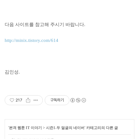
다음 사이트를 참고해 주시기 바랍니다.
http://minix.tistory.com/614
김인성.
217
구독하기
'
본격 웹툰 IT 이야기
>
시즌1-두 얼굴의 네이버
' 카테고리의 다른 글