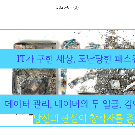
2026/04 (0)